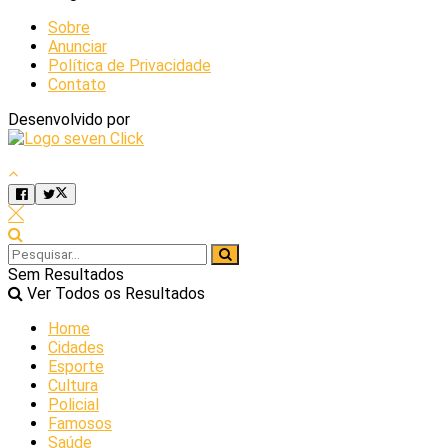
Sobre
Anunciar
Política de Privacidade
Contato
Desenvolvido por
Sem Resultados
Ver Todos os Resultados
Home
Cidades
Esporte
Cultura
Policial
Famosos
Saúde