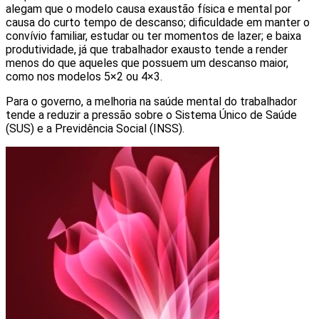
alegam que o modelo causa exaustão física e mental por
causa do curto tempo de descanso; dificuldade em manter o
convívio familiar, estudar ou ter momentos de lazer; e baixa
produtividade, já que trabalhador exausto tende a render
menos do que aqueles que possuem um descanso maior,
como nos modelos 5×2 ou 4×3.
Para o governo, a melhoria na saúde mental do trabalhador
tende a reduzir a pressão sobre o Sistema Único de Saúde
(SUS) e a Previdência Social (INSS).