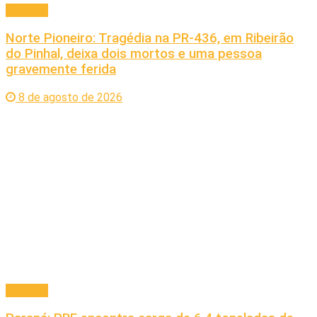
Principal
Norte Pioneiro: Tragédia na PR-436, em Ribeirão
do Pinhal, deixa dois mortos e uma pessoa
gravemente ferida
8 de agosto de 2026
Principal