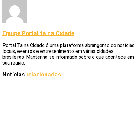
Equipe Portal ta na Cidade
Portal Ta na Cidade é uma plataforma abrangente de notícias
locais, eventos e entretenimento em várias cidades
brasileiras. Mantenha-se informado sobre o que acontece em
sua região.
Notícias
relacionadas