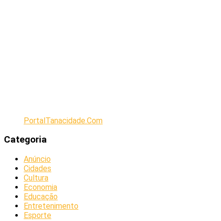
PortalTanacidade.Com
Categoria
Anúncio
Cidades
Cultura
Economia
Educação
Entretenimento
Esporte