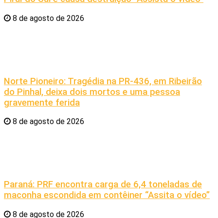
8 de agosto de 2026
Norte Pioneiro: Tragédia na PR-436, em Ribeirão
do Pinhal, deixa dois mortos e uma pessoa
gravemente ferida
8 de agosto de 2026
Paraná: PRF encontra carga de 6,4 toneladas de
maconha escondida em contêiner “Assita o vídeo”
8 de agosto de 2026