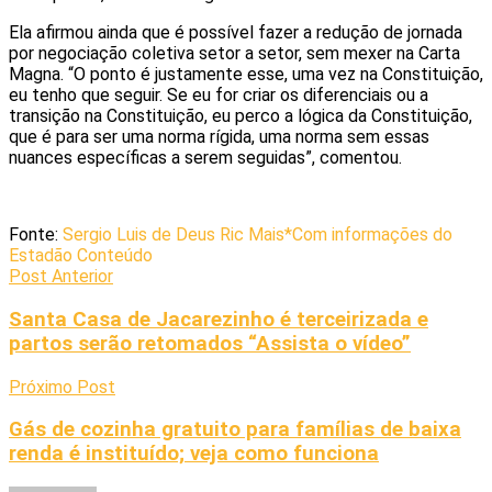
Ela afirmou ainda que é possível fazer a redução de jornada
por negociação coletiva setor a setor, sem mexer na Carta
Magna. “O ponto é justamente esse, uma vez na Constituição,
eu tenho que seguir. Se eu for criar os diferenciais ou a
transição na Constituição, eu perco a lógica da Constituição,
que é para ser uma norma rígida, uma norma sem essas
nuances específicas a serem seguidas”, comentou.
Fonte:
Sergio Luis de Deus Ric Mais*Com informações do
Estadão Conteúdo
Post Anterior
Santa Casa de Jacarezinho é terceirizada e
partos serão retomados “Assista o vídeo”
Próximo Post
Gás de cozinha gratuito para famílias de baixa
renda é instituído; veja como funciona