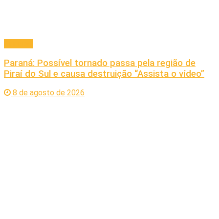
Principal
Paraná: Possível tornado passa pela região de
Piraí do Sul e causa destruição “Assista o vídeo”
8 de agosto de 2026