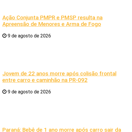
Ação Conjunta PMPR e PMSP resulta na
Apreensão de Menores e Arma de Fogo
9 de agosto de 2026
Jovem de 22 anos morre após colisão frontal
entre carro e caminhão na PR-092
9 de agosto de 2026
Paraná: Bebê de 1 ano morre após carro sair da