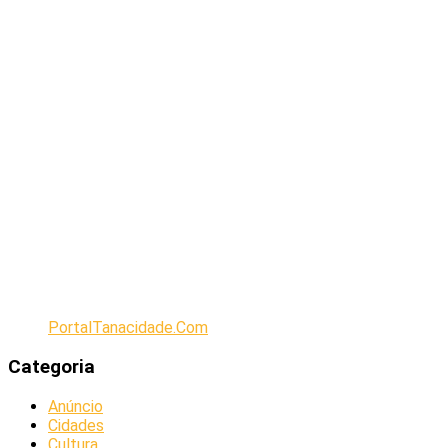
PortalTanacidade.Com
Categoria
Anúncio
Cidades
Cultura