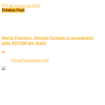
9 de agosto de 2026
Próximo Post
Norte Pioneiro: Veículo furtado é recuperado
pela ROTAM em Ibaiti
PortalTanacidade.Com