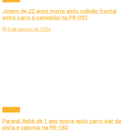
Jovem de 22 anos morre após colisão frontal
entre carro e caminhão na PR-092
9 de agosto de 2026
Principal
Paraná: Bebê de 1 ano morre após carro sair da
pista e capotar na PR-180