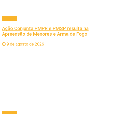
Principal
Ação Conjunta PMPR e PMSP resulta na
Apreensão de Menores e Arma de Fogo
9 de agosto de 2026
Principal