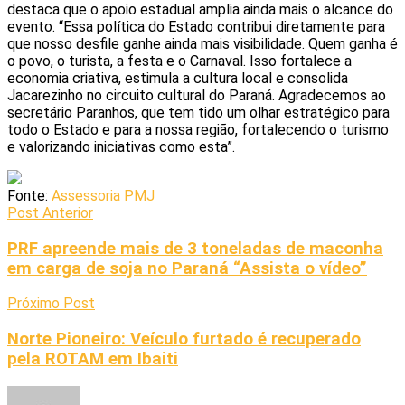
destaca que o apoio estadual amplia ainda mais o alcance do
evento. “Essa política do Estado contribui diretamente para
que nosso desfile ganhe ainda mais visibilidade. Quem ganha é
o povo, o turista, a festa e o Carnaval. Isso fortalece a
economia criativa, estimula a cultura local e consolida
Jacarezinho no circuito cultural do Paraná. Agradecemos ao
secretário Paranhos, que tem tido um olhar estratégico para
todo o Estado e para a nossa região, fortalecendo o turismo
e valorizando iniciativas como esta”.
Fonte:
Assessoria PMJ
Post Anterior
PRF apreende mais de 3 toneladas de maconha
em carga de soja no Paraná “Assista o vídeo”
Próximo Post
Norte Pioneiro: Veículo furtado é recuperado
pela ROTAM em Ibaiti