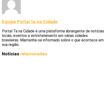
Equipe Portal ta na Cidade
Portal Ta na Cidade é uma plataforma abrangente de notícias
locais, eventos e entretenimento em várias cidades
brasileiras. Mantenha-se informado sobre o que acontece em
sua região.
Notícias
relacionadas