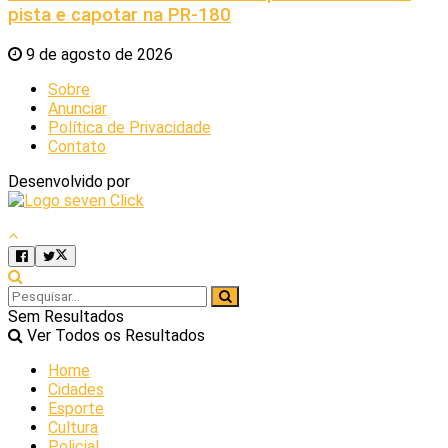
pista e capotar na PR-180
9 de agosto de 2026
Sobre
Anunciar
Política de Privacidade
Contato
Desenvolvido por
Sem Resultados
Ver Todos os Resultados
Home
Cidades
Esporte
Cultura
Policial