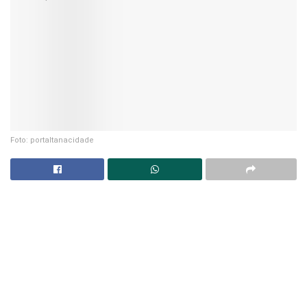
Foto: portaltanacidade