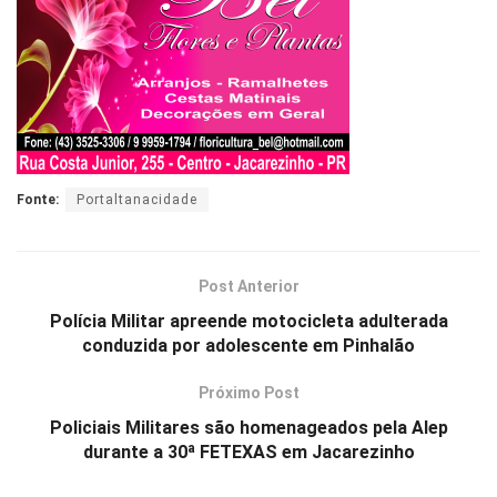
Fonte:
Portaltanacidade
Post Anterior
Polícia Militar apreende motocicleta adulterada
conduzida por adolescente em Pinhalão
Próximo Post
Policiais Militares são homenageados pela Alep
durante a 30ª FETEXAS em Jacarezinho