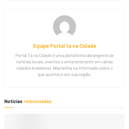
Equipe Portal ta na Cidade
Portal Ta na Cidade é uma plataforma abrangente de
notícias locais, eventos e entretenimento em várias
cidades brasileiras. Mantenha-se informado sobre o
que acontece em sua região.
Notícias
relacionadas