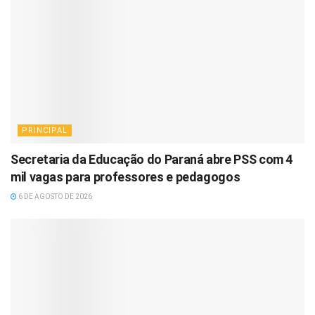
PRINCIPAL
Secretaria da Educação do Paraná abre PSS com 4
mil vagas para professores e pedagogos
6 DE AGOSTO DE 2026