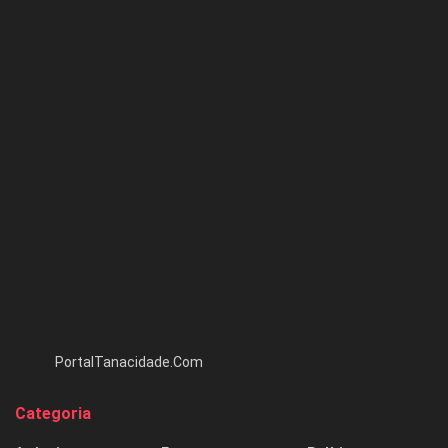
PortalTanacidade.Com
Categoria