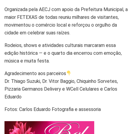
Organizada pela AECJ com apoio da Prefeitura Municipal, a
maior FETEXAS de todas reuniu milhares de visitantes,
movimentou o comércio local e reforçou o orgulho da
cidade em celebrar suas raízes.
Rodeios, shows e atividades culturais marcaram essa
edição histórica — e o quarto dia encerrou com emoção,
música e muita festa.
Agradecimento aos parceiros
Dr. Thiago Suzuki, Dr. Vitor Baggio, Chiquinho Sorvetes,
Pizzaria Germanos Delivery e WCell Celulares e Carlos
Eduardo
Fotos: Carlos Eduardo Fotografia e assessoria