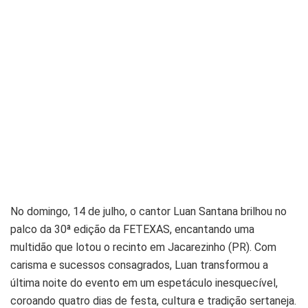
No domingo, 14 de julho, o cantor Luan Santana brilhou no
palco da 30ª edição da FETEXAS, encantando uma
multidão que lotou o recinto em Jacarezinho (PR). Com
carisma e sucessos consagrados, Luan transformou a
última noite do evento em um espetáculo inesquecível,
coroando quatro dias de festa, cultura e tradição sertaneja.