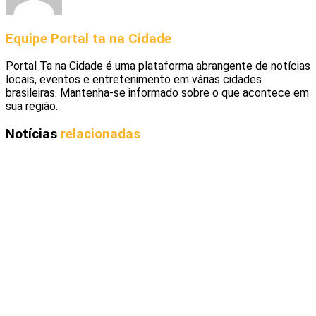
Equipe Portal ta na Cidade
Portal Ta na Cidade é uma plataforma abrangente de notícias
locais, eventos e entretenimento em várias cidades
brasileiras. Mantenha-se informado sobre o que acontece em
sua região.
Notícias
relacionadas