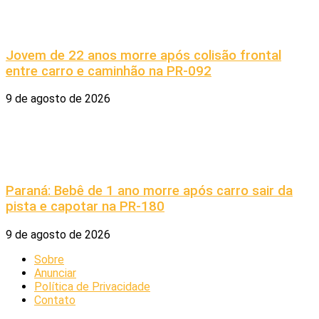
Jovem de 22 anos morre após colisão frontal
entre carro e caminhão na PR-092
9 de agosto de 2026
Paraná: Bebê de 1 ano morre após carro sair da
pista e capotar na PR-180
9 de agosto de 2026
Sobre
Anunciar
Política de Privacidade
Contato