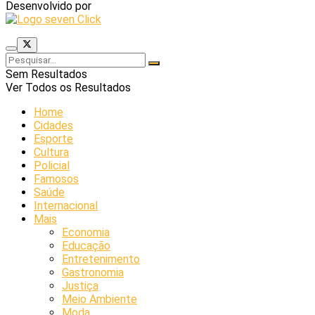
Desenvolvido por
Sem Resultados
Ver Todos os Resultados
Home
Cidades
Esporte
Cultura
Policial
Famosos
Saúde
Internacional
Mais
Economia
Educação
Entretenimento
Gastronomia
Justiça
Meio Ambiente
Moda