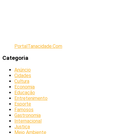
PortalTanacidade.Com
Categoria
Anúncio
Cidades
Cultura
Economia
Educação
Entretenimento
Esporte
Famosos
Gastronomia
Internacional
Justiça
Meio Ambiente