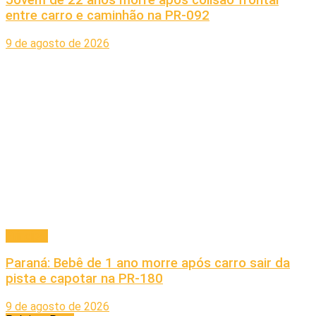
entre carro e caminhão na PR-092
9 de agosto de 2026
Principal
Paraná: Bebê de 1 ano morre após carro sair da
pista e capotar na PR-180
9 de agosto de 2026