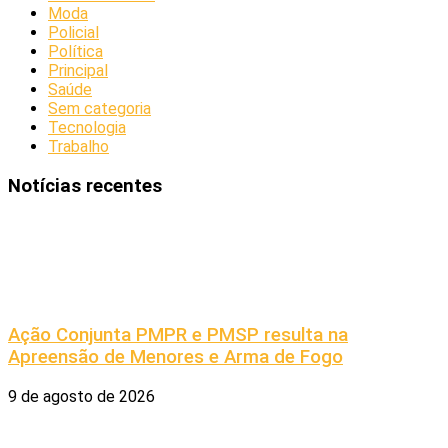
Moda
Policial
Política
Principal
Saúde
Sem categoria
Tecnologia
Trabalho
Notícias recentes
Ação Conjunta PMPR e PMSP resulta na
Apreensão de Menores e Arma de Fogo
9 de agosto de 2026