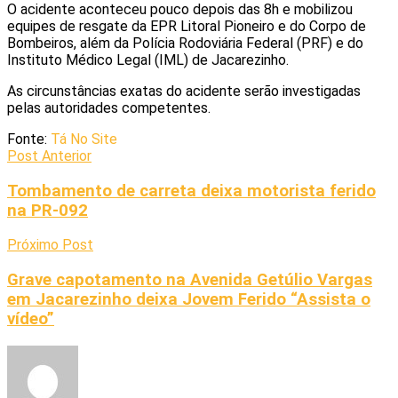
O acidente aconteceu pouco depois das 8h e mobilizou
equipes de resgate da EPR Litoral Pioneiro e do Corpo de
Bombeiros, além da Polícia Rodoviária Federal (PRF) e do
Instituto Médico Legal (IML) de Jacarezinho.
As circunstâncias exatas do acidente serão investigadas
pelas autoridades competentes.
Fonte:
Tá No Site
Post Anterior
Tombamento de carreta deixa motorista ferido
na PR-092
Próximo Post
Grave capotamento na Avenida Getúlio Vargas
em Jacarezinho deixa Jovem Ferido “Assista o
vídeo”