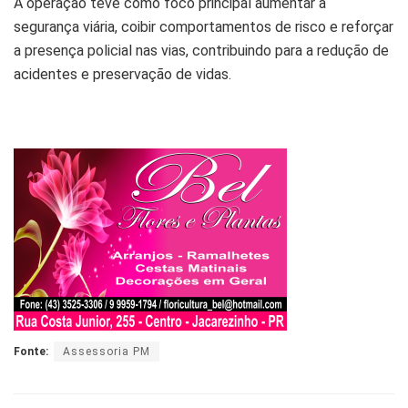
A operação teve como foco principal aumentar a
segurança viária, coibir comportamentos de risco e reforçar
a presença policial nas vias, contribuindo para a redução de
acidentes e preservação de vidas.
Fonte:
Assessoria PM