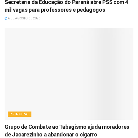
Secretaria da Educação do Paraná abre PSS com 4
mil vagas para professores e pedagogos
6 DE AGOSTO DE 2026
PRINCIPAL
Grupo de Combate ao Tabagismo ajuda moradores
de Jacarezinho a abandonar o cigarro