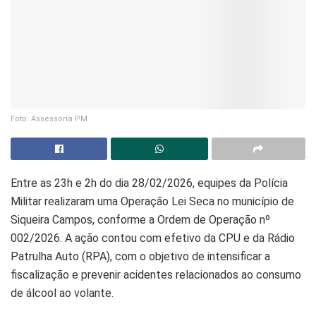
Foto: Assessoria PM
Entre as 23h e 2h do dia 28/02/2026, equipes da Polícia
Militar realizaram uma Operação Lei Seca no município de
Siqueira Campos, conforme a Ordem de Operação nº
002/2026. A ação contou com efetivo da CPU e da Rádio
Patrulha Auto (RPA), com o objetivo de intensificar a
fiscalização e prevenir acidentes relacionados ao consumo
de álcool ao volante.