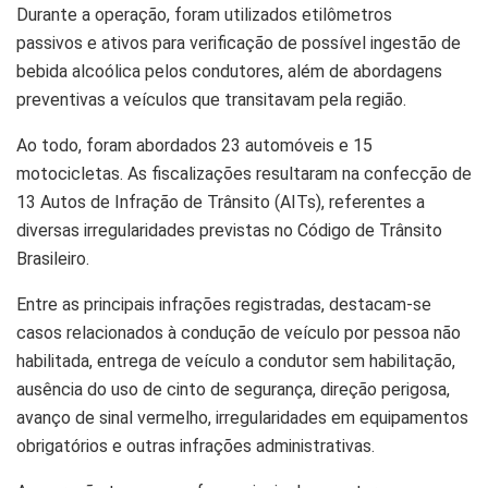
Durante a operação, foram utilizados etilômetros
passivos e ativos para verificação de possível ingestão de
bebida alcoólica pelos condutores, além de abordagens
preventivas a veículos que transitavam pela região.
Ao todo, foram abordados 23 automóveis e 15
motocicletas. As fiscalizações resultaram na confecção de
13 Autos de Infração de Trânsito (AITs), referentes a
diversas irregularidades previstas no Código de Trânsito
Brasileiro.
Entre as principais infrações registradas, destacam-se
casos relacionados à condução de veículo por pessoa não
habilitada, entrega de veículo a condutor sem habilitação,
ausência do uso de cinto de segurança, direção perigosa,
avanço de sinal vermelho, irregularidades em equipamentos
obrigatórios e outras infrações administrativas.