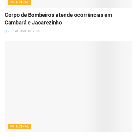
PRINCIPAL
Corpo de Bombeiros atende ocorrências em
Cambará e Jacarezinho
7 DE AGOSTO DE 2026
PRINCIPAL