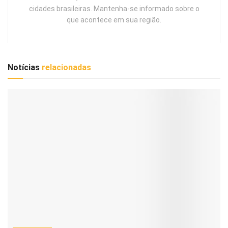
cidades brasileiras. Mantenha-se informado sobre o
que acontece em sua região.
Notícias
relacionadas