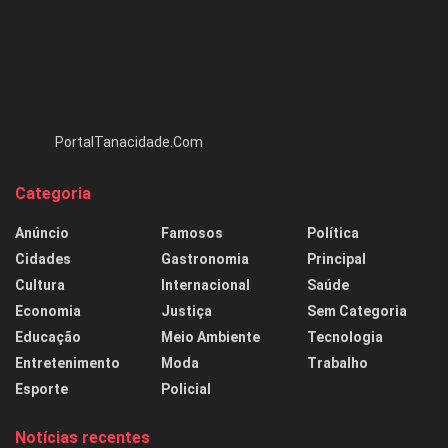
PortalTanacidade.Com
Categoria
Anúncio
Famosos
Política
Cidades
Gastronomia
Principal
Cultura
Internacional
Saúde
Economia
Justiça
Sem Categoria
Educação
Meio Ambiente
Tecnologia
Entretenimento
Moda
Trabalho
Esporte
Policial
Notícias recentes