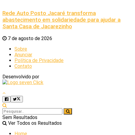
Rede Auto Posto Jacaré transforma
abastecimento em solidariedade para ajudar a
Santa Casa de Jacarezinho
7 de agosto de 2026
Sobre
Anunciar
Política de Privacidade
Contato
Desenvolvido por
Sem Resultados
Ver Todos os Resultados
Home