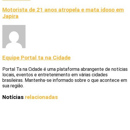
Motorista de 21 anos atropela e mata idoso em
Japira
Equipe Portal ta na Cidade
Portal Ta na Cidade é uma plataforma abrangente de notícias
locais, eventos e entretenimento em várias cidades
brasileiras. Mantenha-se informado sobre o que acontece em
sua região.
Notícias
relacionadas