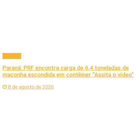
Principal
Paraná: PRF encontra carga de 6,4 toneladas de
maconha escondida em contêiner “Assita o vídeo”
8 de agosto de 2026