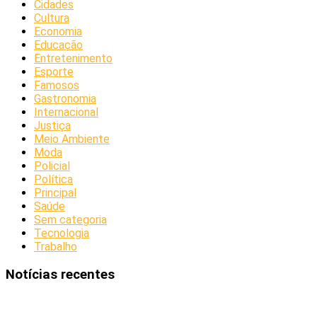
Cidades
Cultura
Economia
Educação
Entretenimento
Esporte
Famosos
Gastronomia
Internacional
Justiça
Meio Ambiente
Moda
Policial
Política
Principal
Saúde
Sem categoria
Tecnologia
Trabalho
Notícias recentes