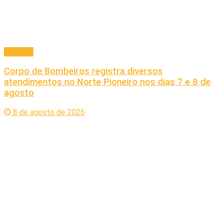
Principal
Corpo de Bombeiros registra diversos
atendimentos no Norte Pioneiro nos dias 7 e 8 de
agosto
8 de agosto de 2026