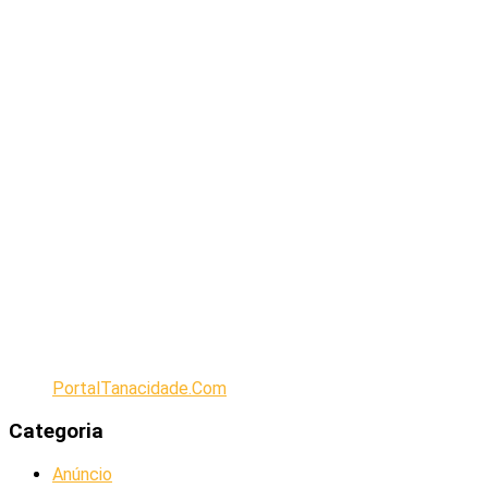
PortalTanacidade.Com
Categoria
Anúncio