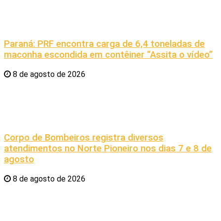
Paraná: PRF encontra carga de 6,4 toneladas de
maconha escondida em contêiner “Assita o vídeo”
8 de agosto de 2026
Corpo de Bombeiros registra diversos
atendimentos no Norte Pioneiro nos dias 7 e 8 de
agosto
8 de agosto de 2026