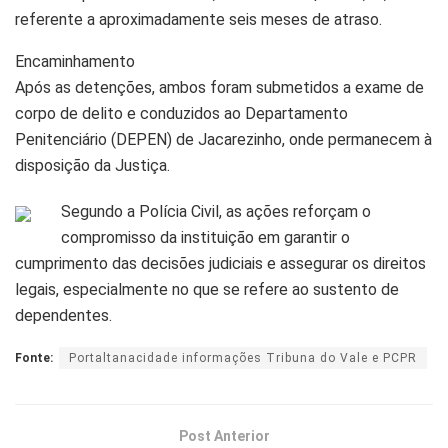
referente a aproximadamente seis meses de atraso.
Encaminhamento
Após as detenções, ambos foram submetidos a exame de
corpo de delito e conduzidos ao Departamento
Penitenciário (DEPEN) de Jacarezinho, onde permanecem à
disposição da Justiça.
Segundo a Polícia Civil, as ações reforçam o
compromisso da instituição em garantir o
cumprimento das decisões judiciais e assegurar os direitos
legais, especialmente no que se refere ao sustento de
dependentes.
Fonte:
Portaltanacidade informações Tribuna do Vale e PCPR
Post Anterior