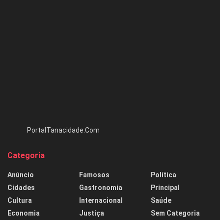
PortalTanacidade.Com
Categoria
Anúncio
Famosos
Política
Cidades
Gastronomia
Principal
Cultura
Internacional
Saúde
Economia
Justiça
Sem Categoria