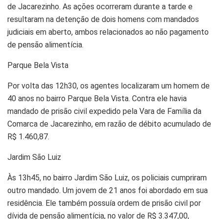
de Jacarezinho. As ações ocorreram durante a tarde e
resultaram na detenção de dois homens com mandados
judiciais em aberto, ambos relacionados ao não pagamento
de pensão alimentícia.
Parque Bela Vista
Por volta das 12h30, os agentes localizaram um homem de
40 anos no bairro Parque Bela Vista. Contra ele havia
mandado de prisão civil expedido pela Vara de Família da
Comarca de Jacarezinho, em razão de débito acumulado de
R$ 1.460,87.
Jardim São Luiz
Às 13h45, no bairro Jardim São Luiz, os policiais cumpriram
outro mandado. Um jovem de 21 anos foi abordado em sua
residência. Ele também possuía ordem de prisão civil por
dívida de pensão alimentícia, no valor de R$ 3.347,00,