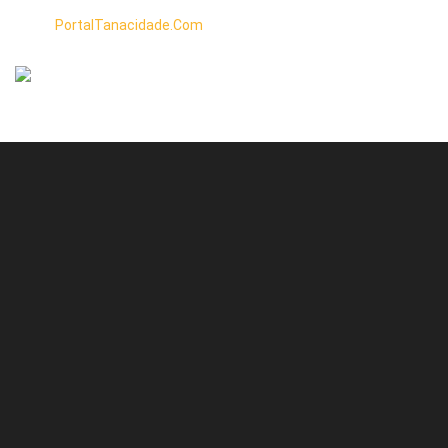
PortalTanacidade.Com