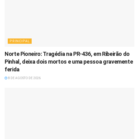
PRINCIPAL
Norte Pioneiro: Tragédia na PR-436, em Ribeirão do
Pinhal, deixa dois mortos e uma pessoa gravemente
ferida
8 DE AGOSTO DE 2026