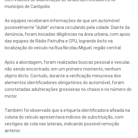
município de Carlópolis.
As equipes receberam informações de que um automóvel
possivelmente “dublê” estaria circulando pela cidade. Diante da
denúncia, foram iniciadas diligências na área urbana, com apoio
das equipes de Rádio Patrulha e CPU, logrando êxito na
localização do veículo na Rua Nicolau Miguel, região central.
Após a abordagem, foram realizadas buscas pessoal e veicular,
não sendo encontrado, em um primeiro momento, nenhum
objeto ilícito. Contudo, durante a verificação minuciosa dos
elementos identificadores obrigatórios do automóvel, foram
constatadas adulterações grosseiras no chassi e no número do
motor.
Também foi observado que a etiqueta identificadora afixada na
coluna do veículo apresentava indícios de substituição, com
vestígios de cola nas laterais, indicando possível remoção
anterior.