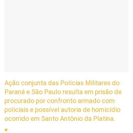
Ação conjunta das Polícias Militares do
Paraná e São Paulo resulta em prisão de
procurado por confronto armado com
policiais e possível autoria de homicídio
ocorrido em Santo Antônio da Platina.