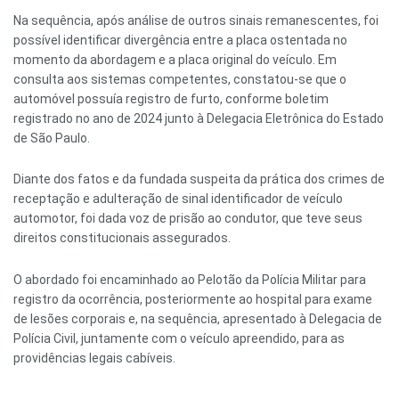
Na sequência, após análise de outros sinais remanescentes, foi
possível identificar divergência entre a placa ostentada no
momento da abordagem e a placa original do veículo. Em
consulta aos sistemas competentes, constatou-se que o
automóvel possuía registro de furto, conforme boletim
registrado no ano de 2024 junto à Delegacia Eletrônica do Estado
de São Paulo.
Diante dos fatos e da fundada suspeita da prática dos crimes de
receptação e adulteração de sinal identificador de veículo
automotor, foi dada voz de prisão ao condutor, que teve seus
direitos constitucionais assegurados.
O abordado foi encaminhado ao Pelotão da Polícia Militar para
registro da ocorrência, posteriormente ao hospital para exame
de lesões corporais e, na sequência, apresentado à Delegacia de
Polícia Civil, juntamente com o veículo apreendido, para as
providências legais cabíveis.