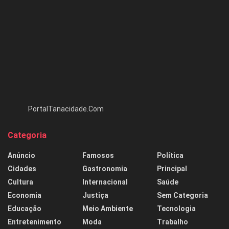
PortalTanacidade.Com
Categoria
Anúncio
Famosos
Política
Cidades
Gastronomia
Principal
Cultura
Internacional
Saúde
Economia
Justiça
Sem Categoria
Educação
Meio Ambiente
Tecnologia
Entretenimento
Moda
Trabalho