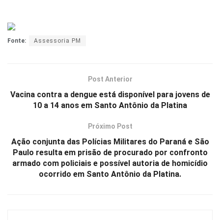
Fonte:
Assessoria PM
Post Anterior
Vacina contra a dengue está disponível para jovens de
10 a 14 anos em Santo Antônio da Platina
Próximo Post
Ação conjunta das Polícias Militares do Paraná e São
Paulo resulta em prisão de procurado por confronto
armado com policiais e possível autoria de homicídio
ocorrido em Santo Antônio da Platina.