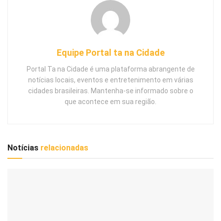
Equipe Portal ta na Cidade
Portal Ta na Cidade é uma plataforma abrangente de
notícias locais, eventos e entretenimento em várias
cidades brasileiras. Mantenha-se informado sobre o
que acontece em sua região.
Notícias
relacionadas