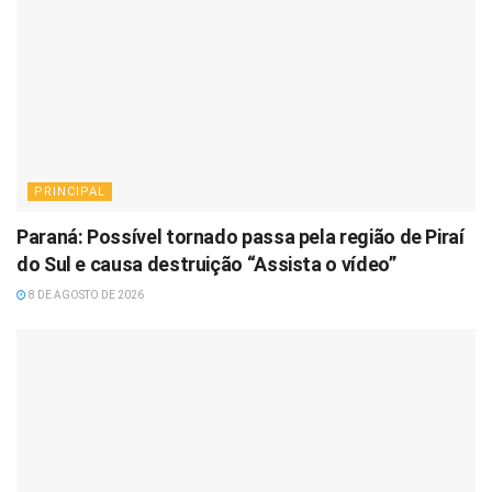
PRINCIPAL
Paraná: Possível tornado passa pela região de Piraí
do Sul e causa destruição “Assista o vídeo”
8 DE AGOSTO DE 2026