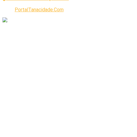
PortalTanacidade.Com