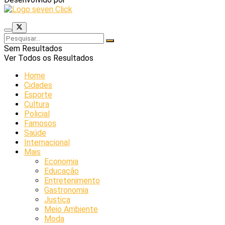
Sem Resultados
Ver Todos os Resultados
Home
Cidades
Esporte
Cultura
Policial
Famosos
Saúde
Internacional
Mais
Economia
Educação
Entretenimento
Gastronomia
Justiça
Meio Ambiente
Moda