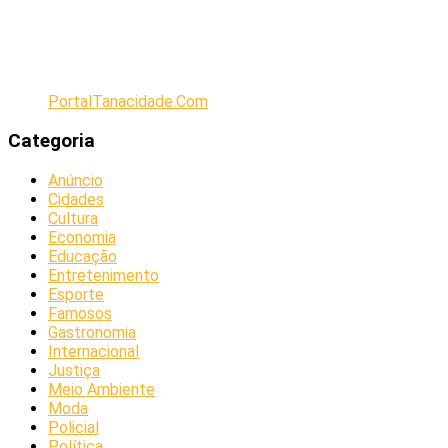
PortalTanacidade.Com
Categoria
Anúncio
Cidades
Cultura
Economia
Educação
Entretenimento
Esporte
Famosos
Gastronomia
Internacional
Justiça
Meio Ambiente
Moda
Policial
Política