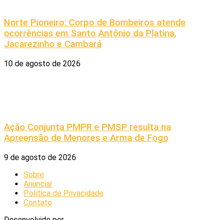
Norte Pioneiro: Corpo de Bombeiros atende
ocorrências em Santo Antônio da Platina,
Jacarezinho e Cambará
10 de agosto de 2026
Ação Conjunta PMPR e PMSP resulta na
Apreensão de Menores e Arma de Fogo
9 de agosto de 2026
Sobre
Anunciar
Política de Privacidade
Contato
Desenvolvido por