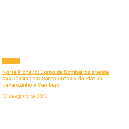
Principal
Norte Pioneiro: Corpo de Bombeiros atende
ocorrências em Santo Antônio da Platina,
Jacarezinho e Cambará
10 de agosto de 2026