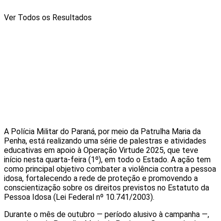
Ver Todos os Resultados
A Polícia Militar do Paraná, por meio da Patrulha Maria da
Penha, está realizando uma série de palestras e atividades
educativas em apoio à Operação Virtude 2025, que teve
início nesta quarta-feira (1º), em todo o Estado. A ação tem
como principal objetivo combater a violência contra a pessoa
idosa, fortalecendo a rede de proteção e promovendo a
conscientização sobre os direitos previstos no Estatuto da
Pessoa Idosa (Lei Federal nº 10.741/2003).
Durante o mês de outubro — período alusivo à campanha —,