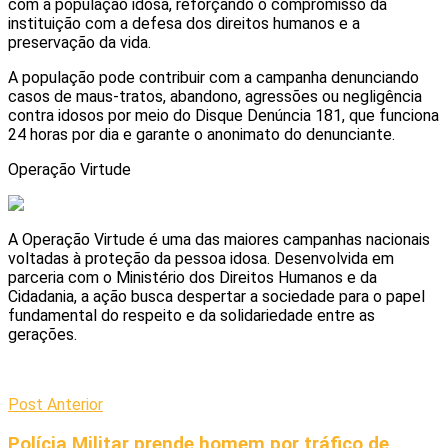
com a população idosa, reforçando o compromisso da
instituição com a defesa dos direitos humanos e a
preservação da vida.
A população pode contribuir com a campanha denunciando
casos de maus-tratos, abandono, agressões ou negligência
contra idosos por meio do Disque Denúncia 181, que funciona
24 horas por dia e garante o anonimato do denunciante.
Operação Virtude
A Operação Virtude é uma das maiores campanhas nacionais
voltadas à proteção da pessoa idosa. Desenvolvida em
parceria com o Ministério dos Direitos Humanos e da
Cidadania, a ação busca despertar a sociedade para o papel
fundamental do respeito e da solidariedade entre as
gerações.
Post Anterior
Polícia Militar prende homem por tráfico de