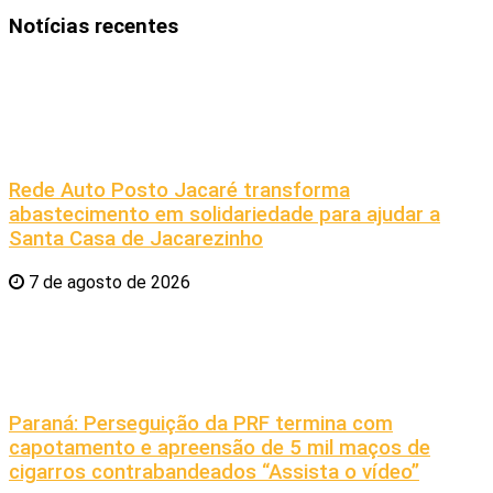
Notícias recentes
Rede Auto Posto Jacaré transforma
abastecimento em solidariedade para ajudar a
Santa Casa de Jacarezinho
7 de agosto de 2026
Paraná: Perseguição da PRF termina com
capotamento e apreensão de 5 mil maços de
cigarros contrabandeados “Assista o vídeo”