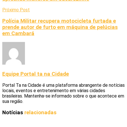
Próximo Post
Polícia Militar recupera motocicleta furtada e
prende autor de furto em máquina de pelúcias
em Cambará
Equipe Portal ta na Cidade
Portal Ta na Cidade é uma plataforma abrangente de notícias
locais, eventos e entretenimento em várias cidades
brasileiras. Mantenha-se informado sobre o que acontece em
sua região.
Notícias
relacionadas