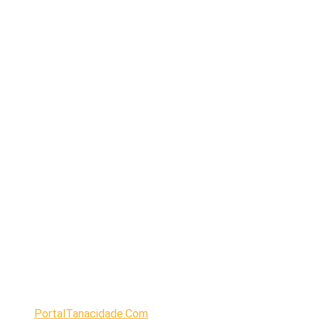
PortalTanacidade.Com