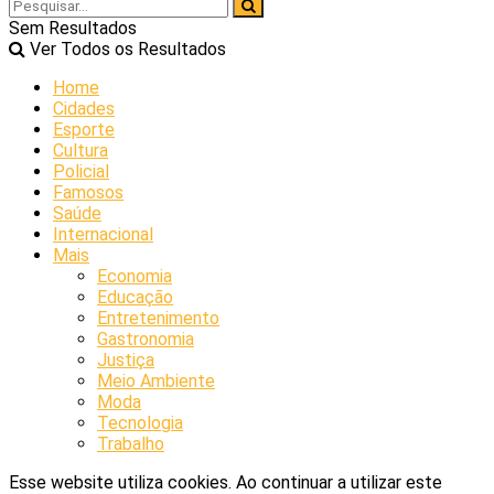
Sem Resultados
Ver Todos os Resultados
Home
Cidades
Esporte
Cultura
Policial
Famosos
Saúde
Internacional
Mais
Economia
Educação
Entretenimento
Gastronomia
Justiça
Meio Ambiente
Moda
Tecnologia
Trabalho
Esse website utiliza cookies. Ao continuar a utilizar este