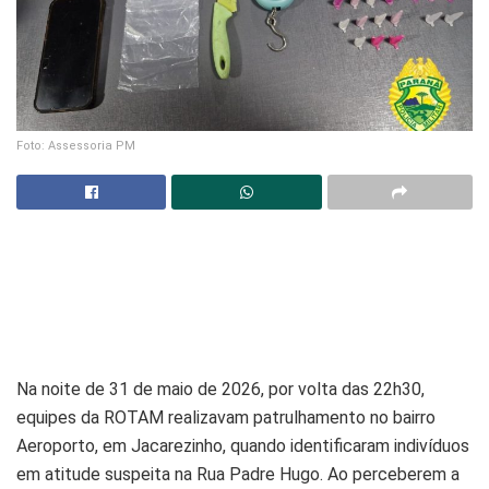
Foto: Assessoria PM
Na noite de 31 de maio de 2026, por volta das 22h30,
equipes da ROTAM realizavam patrulhamento no bairro
Aeroporto, em Jacarezinho, quando identificaram indivíduos
em atitude suspeita na Rua Padre Hugo. Ao perceberem a