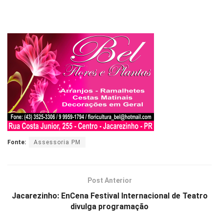
Fonte:
Assessoria PM
Post Anterior
Jacarezinho: EnCena Festival Internacional de Teatro
divulga programação