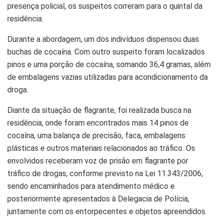
presença policial, os suspeitos correram para o quintal da
residência.
Durante a abordagem, um dos indivíduos dispensou duas
buchas de cocaína. Com outro suspeito foram localizados
pinos e uma porção de cocaína, somando 36,4 gramas, além
de embalagens vazias utilizadas para acondicionamento da
droga.
Diante da situação de flagrante, foi realizada busca na
residência, onde foram encontrados mais 14 pinos de
cocaína, uma balança de precisão, faca, embalagens
plásticas e outros materiais relacionados ao tráfico. Os
envolvidos receberam voz de prisão em flagrante por
tráfico de drogas, conforme previsto na Lei 11.343/2006,
sendo encaminhados para atendimento médico e
posteriormente apresentados à Delegacia de Polícia,
juntamente com os entorpecentes e objetos apreendidos.