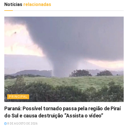
Notícias
relacionadas
PRINCIPAL
Paraná: Possível tornado passa pela região de Piraí
do Sul e causa destruição “Assista o vídeo”
8 DE AGOSTO DE 2026