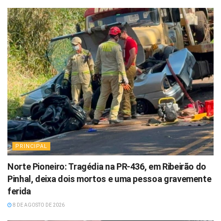
PRINCIPAL
Norte Pioneiro: Tragédia na PR-436, em Ribeirão do
Pinhal, deixa dois mortos e uma pessoa gravemente
ferida
8 DE AGOSTO DE 2026