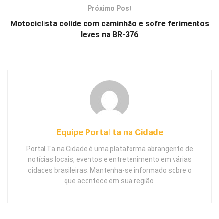
Próximo Post
Motociclista colide com caminhão e sofre ferimentos
leves na BR-376
Equipe Portal ta na Cidade
Portal Ta na Cidade é uma plataforma abrangente de
notícias locais, eventos e entretenimento em várias
cidades brasileiras. Mantenha-se informado sobre o
que acontece em sua região.