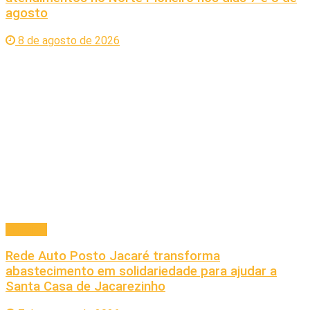
agosto
8 de agosto de 2026
Principal
Rede Auto Posto Jacaré transforma
abastecimento em solidariedade para ajudar a
Santa Casa de Jacarezinho