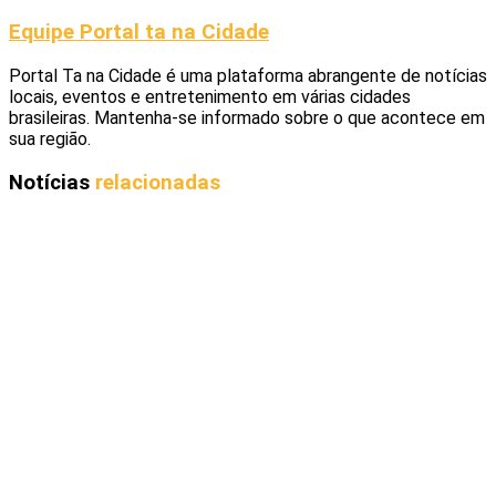
Equipe Portal ta na Cidade
Portal Ta na Cidade é uma plataforma abrangente de notícias
locais, eventos e entretenimento em várias cidades
brasileiras. Mantenha-se informado sobre o que acontece em
sua região.
Notícias
relacionadas