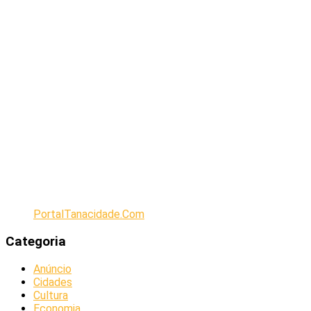
PortalTanacidade.Com
Categoria
Anúncio
Cidades
Cultura
Economia