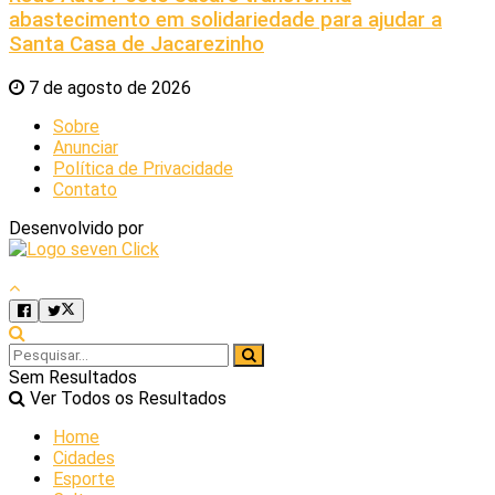
abastecimento em solidariedade para ajudar a
Santa Casa de Jacarezinho
7 de agosto de 2026
Sobre
Anunciar
Política de Privacidade
Contato
Desenvolvido por
Sem Resultados
Ver Todos os Resultados
Home
Cidades
Esporte