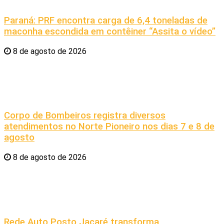
Paraná: PRF encontra carga de 6,4 toneladas de
maconha escondida em contêiner “Assita o vídeo”
8 de agosto de 2026
Corpo de Bombeiros registra diversos
atendimentos no Norte Pioneiro nos dias 7 e 8 de
agosto
8 de agosto de 2026
Rede Auto Posto Jacaré transforma