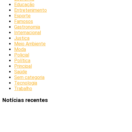
Educação
Entretenimento
Esporte
Famosos
Gastronomia
Internacional
Justiça
Meio Ambiente
Moda
Policial
Política
Principal
Saúde
Sem categoria
Tecnologia
Trabalho
Notícias recentes