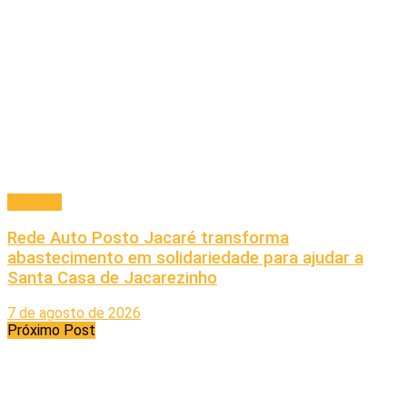
Principal
Rede Auto Posto Jacaré transforma
abastecimento em solidariedade para ajudar a
Santa Casa de Jacarezinho
7 de agosto de 2026
Próximo Post