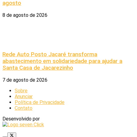
agosto
8 de agosto de 2026
Rede Auto Posto Jacaré transforma
abastecimento em solidariedade para ajudar a
Santa Casa de Jacarezinho
7 de agosto de 2026
Sobre
Anunciar
Política de Privacidade
Contato
Desenvolvido por