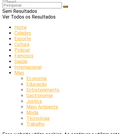
Sem Resultados
Ver Todos os Resultados
Home
Cidades
Esporte
Cultura
Policial
Famosos
Saúde
Internacional
Mais
Economia
Educação
Entretenimento
Gastronomia
Justiça
Meio Ambiente
Moda
Tecnologia
Trabalho