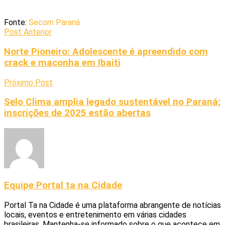
Fonte:
Secom Paraná
Post Anterior
Norte Pioneiro: Adolescente é apreendido com
crack e maconha em Ibaiti
Próximo Post
Selo Clima amplia legado sustentável no Paraná;
inscrições de 2025 estão abertas
Equipe Portal ta na Cidade
Portal Ta na Cidade é uma plataforma abrangente de notícias
locais, eventos e entretenimento em várias cidades
brasileiras. Mantenha-se informado sobre o que acontece em