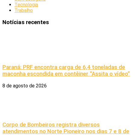
Tecnologia
Trabalho
Notícias recentes
Paraná: PRF encontra carga de 6,4 toneladas de
maconha escondida em contêiner “Assita o vídeo”
8 de agosto de 2026
Corpo de Bombeiros registra diversos
atendimentos no Norte Pioneiro nos dias 7 e 8 de