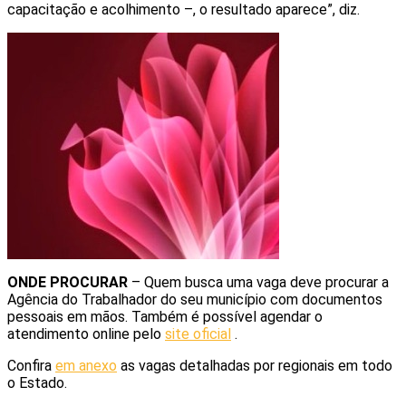
capacitação e acolhimento –, o resultado aparece”, diz.
ONDE PROCURAR
– Quem busca uma vaga deve procurar a
Agência do Trabalhador do seu município com documentos
pessoais em mãos. Também é possível agendar o
atendimento online pelo
site oficial
.
Confira
em anexo
as vagas detalhadas por regionais em todo
o Estado.