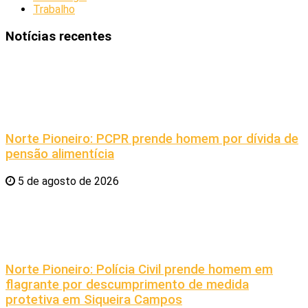
Trabalho
Notícias recentes
Norte Pioneiro: PCPR prende homem por dívida de
pensão alimentícia
5 de agosto de 2026
Norte Pioneiro: Polícia Civil prende homem em
flagrante por descumprimento de medida
protetiva em Siqueira Campos