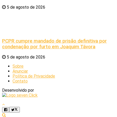
5 de agosto de 2026
PCPR cumpre mandado de prisão definitiva por
condenação por furto em Joaquim Távora
5 de agosto de 2026
Sobre
Anunciar
Política de Privacidade
Contato
Desenvolvido por