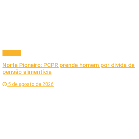
Principal
Norte Pioneiro: PCPR prende homem por dívida de
pensão alimentícia
5 de agosto de 2026