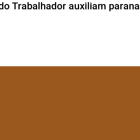
do Trabalhador auxiliam paranae