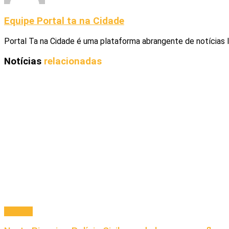
Equipe Portal ta na Cidade
Portal Ta na Cidade é uma plataforma abrangente de notícias 
Notícias
relacionadas
Cidades