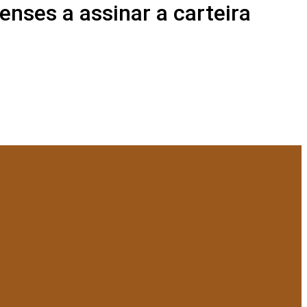
nses a assinar a carteira