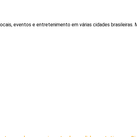
locais, eventos e entretenimento em várias cidades brasileiras