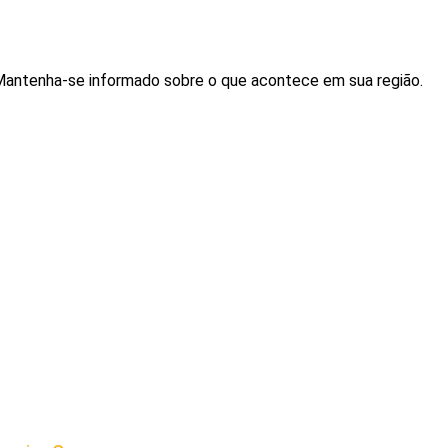
. Mantenha-se informado sobre o que acontece em sua região.