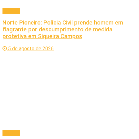
Cidades
Norte Pioneiro: Polícia Civil prende homem em
flagrante por descumprimento de medida
protetiva em Siqueira Campos
5 de agosto de 2026
Cidades