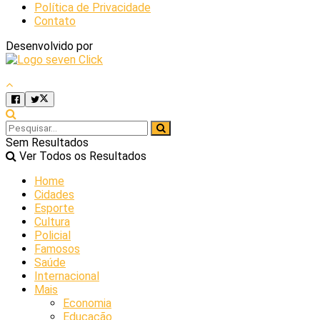
Política de Privacidade
Contato
Desenvolvido por
Sem Resultados
Ver Todos os Resultados
Home
Cidades
Esporte
Cultura
Policial
Famosos
Saúde
Internacional
Mais
Economia
Educação