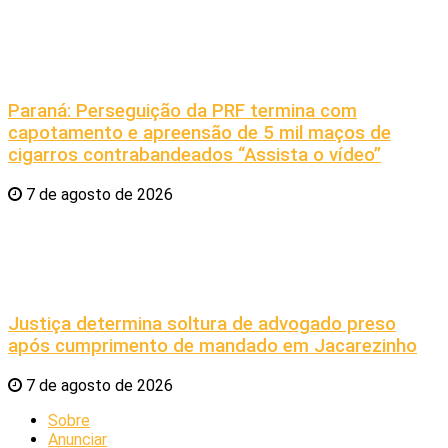
Paraná: Perseguição da PRF termina com
capotamento e apreensão de 5 mil maços de
cigarros contrabandeados “Assista o vídeo”
7 de agosto de 2026
Justiça determina soltura de advogado preso
após cumprimento de mandado em Jacarezinho
7 de agosto de 2026
Sobre
Anunciar