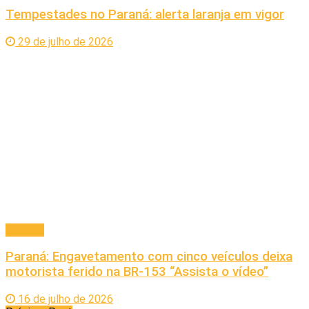
Tempestades no Paraná: alerta laranja em vigor
29 de julho de 2026
Cidades
Paraná: Engavetamento com cinco veículos deixa
motorista ferido na BR-153 “Assista o vídeo”
16 de julho de 2026