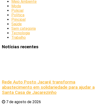
Meio Ambiente
Moda
Policial
Política
Principal
Saúde
Sem categoria
Tecnologia
Trabalho
Notícias recentes
Rede Auto Posto Jacaré transforma
abastecimento em solidariedade para ajudar a
Santa Casa de Jacarezinho
7 de agosto de 2026