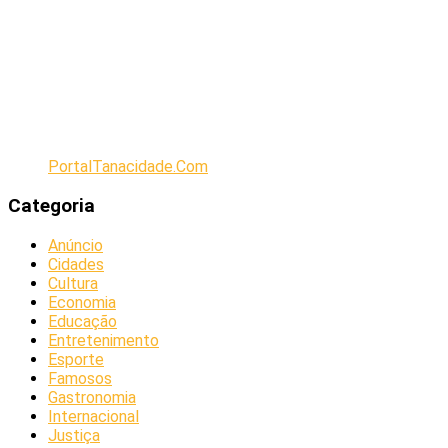
PortalTanacidade.Com
Categoria
Anúncio
Cidades
Cultura
Economia
Educação
Entretenimento
Esporte
Famosos
Gastronomia
Internacional
Justiça