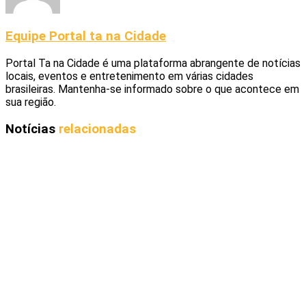
Equipe Portal ta na Cidade
Portal Ta na Cidade é uma plataforma abrangente de notícias
locais, eventos e entretenimento em várias cidades
brasileiras. Mantenha-se informado sobre o que acontece em
sua região.
Notícias
relacionadas