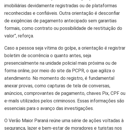
imobiliárias devidamente registradas ou de plataformas
reconhecidas e confiáveis. Outra orientação é desconfiar
de exigências de pagamento antecipado sem garantias
formais, como contrato ou possibilidade de restituição do
valor”, reforça.
Caso a pessoa seja vítima do golpe, a orientação é registrar
boletim de ocorrência o quanto antes, seja
presencialmente na unidade policial mais próxima ou de
forma online, por meio do site da PCPR, o que agiliza o
atendimento. No momento do registro, é fundamental
anexar provas, como capturas de tela de conversas,
anúncios, comprovantes de pagamento, chaves Pix, CPF ou
e-mails utilizados pelos criminosos. Essas informações são
essenciais para o avanço das investigações.
O Verão Maior Paraná reúne uma série de ações voltadas à
segurança, lazer e bem-estar de moradores e turistas nos