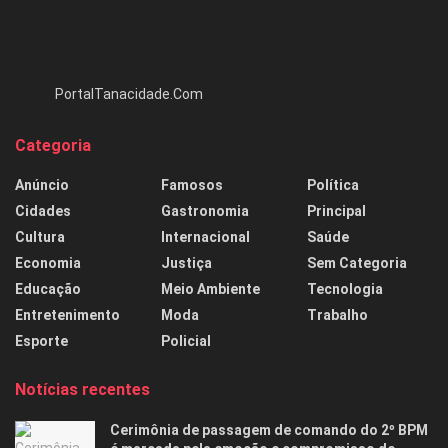
PortalTanacidade.Com
Categoria
Anúncio
Famosos
Política
Cidades
Gastronomia
Principal
Cultura
Internacional
Saúde
Economia
Justiça
Sem Categoria
Educação
Meio Ambiente
Tecnologia
Entretenimento
Moda
Trabalho
Esporte
Policial
Notícias recentes
Cerimônia de passagem de comando do 2º BPM