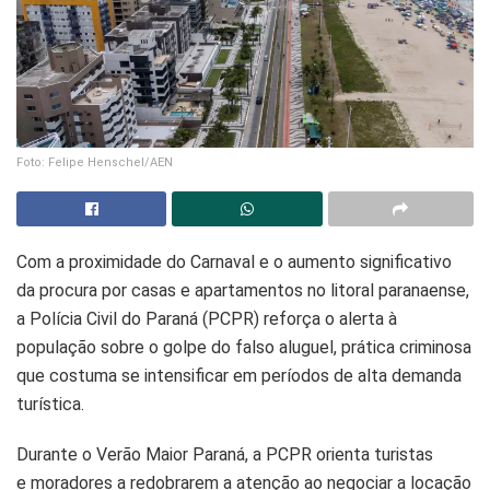
Foto: Felipe Henschel/AEN
Com a proximidade do Carnaval e o aumento significativo
da procura por casas e apartamentos no litoral paranaense,
a Polícia Civil do Paraná (PCPR) reforça o alerta à
população sobre o golpe do falso aluguel, prática criminosa
que costuma se intensificar em períodos de alta demanda
turística.
Durante o Verão Maior Paraná, a PCPR orienta turistas
e moradores a redobrarem a atenção ao negociar a locação