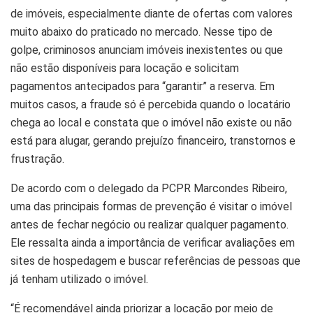
de imóveis, especialmente diante de ofertas com valores
muito abaixo do praticado no mercado. Nesse tipo de
golpe, criminosos anunciam imóveis inexistentes ou que
não estão disponíveis para locação e solicitam
pagamentos antecipados para “garantir” a reserva. Em
muitos casos, a fraude só é percebida quando o locatário
chega ao local e constata que o imóvel não existe ou não
está para alugar, gerando prejuízo financeiro, transtornos e
frustração.
De acordo com o delegado da PCPR Marcondes Ribeiro,
uma das principais formas de prevenção é visitar o imóvel
antes de fechar negócio ou realizar qualquer pagamento.
Ele ressalta ainda a importância de verificar avaliações em
sites de hospedagem e buscar referências de pessoas que
já tenham utilizado o imóvel.
“É recomendável ainda priorizar a locação por meio de