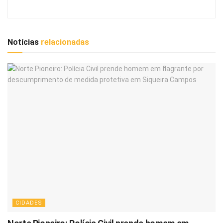
Notícias
relacionadas
CIDADES