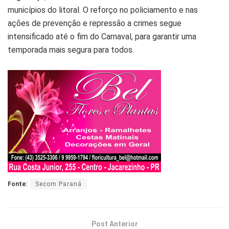
municípios do litoral. O reforço no policiamento e nas
ações de prevenção e repressão a crimes segue
intensificado até o fim do Carnaval, para garantir uma
temporada mais segura para todos.
Fonte:
Secom Paraná
Post Anterior