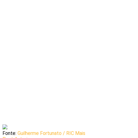
Fonte:
Guilherme Fortunato / RIC Mais