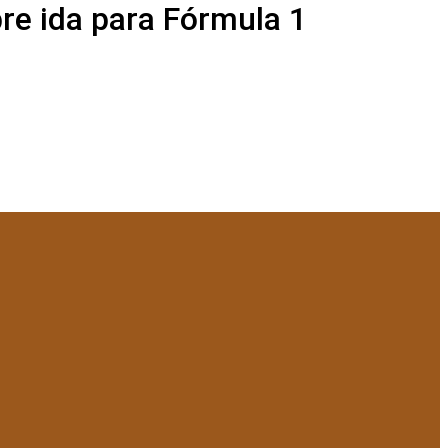
e ida para Fórmula 1