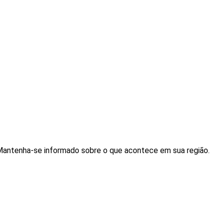
. Mantenha-se informado sobre o que acontece em sua região.