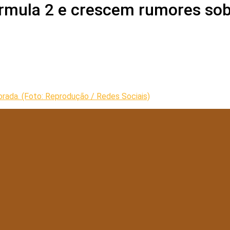
mula 2 e crescem rumores sobr