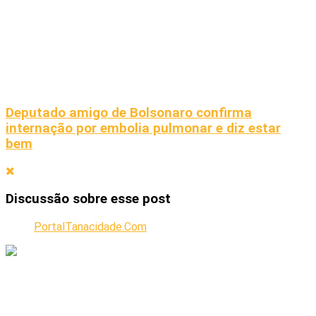
Deputado amigo de Bolsonaro confirma
internação por embolia pulmonar e diz estar
bem
Discussão sobre esse post
PortalTanacidade.Com