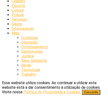
Cidades
Esporte
Cultura
Policial
Famosos
Saúde
Internacional
Mais
Economia
Educação
Entretenimento
Gastronomia
Justiça
Meio Ambiente
Moda
Tecnologia
Trabalho
Esse website utiliza cookies. Ao continuar a utilizar este
website está a dar consentimento à utilização de cookies.
Visite nossa
Política de Privacidade e Cookies
.
Concordo