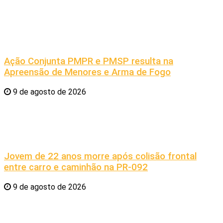
Ação Conjunta PMPR e PMSP resulta na
Apreensão de Menores e Arma de Fogo
9 de agosto de 2026
Jovem de 22 anos morre após colisão frontal
entre carro e caminhão na PR-092
9 de agosto de 2026