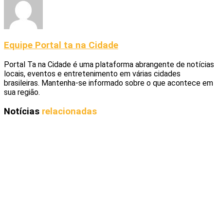
Equipe Portal ta na Cidade
Portal Ta na Cidade é uma plataforma abrangente de notícias
locais, eventos e entretenimento em várias cidades
brasileiras. Mantenha-se informado sobre o que acontece em
sua região.
Notícias
relacionadas