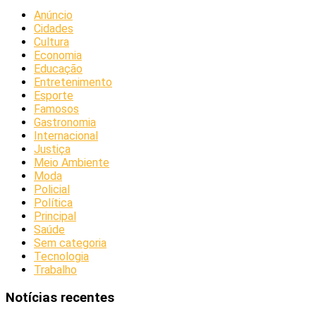
Anúncio
Cidades
Cultura
Economia
Educação
Entretenimento
Esporte
Famosos
Gastronomia
Internacional
Justiça
Meio Ambiente
Moda
Policial
Política
Principal
Saúde
Sem categoria
Tecnologia
Trabalho
Notícias recentes