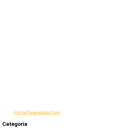
PortalTanacidade.Com
Categoria