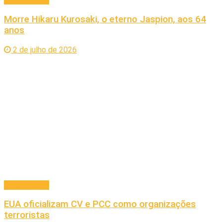
Morre Hikaru Kurosaki, o eterno Jaspion, aos 64
anos
2 de julho de 2026
Internacional
EUA oficializam CV e PCC como organizações
terroristas