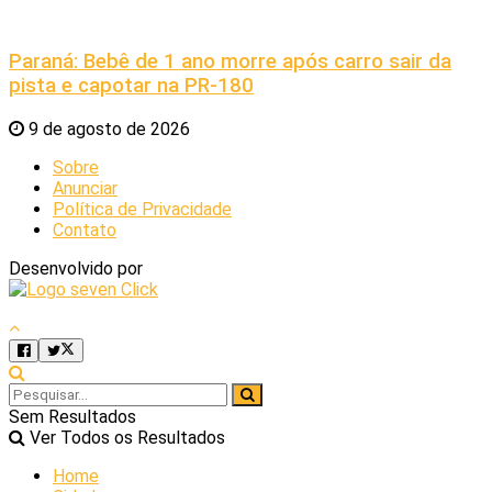
Paraná: Bebê de 1 ano morre após carro sair da
pista e capotar na PR-180
9 de agosto de 2026
Sobre
Anunciar
Política de Privacidade
Contato
Desenvolvido por
Sem Resultados
Ver Todos os Resultados
Home