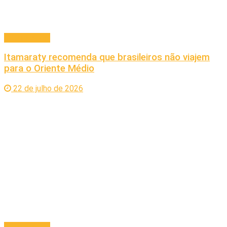
Internacional
Itamaraty recomenda que brasileiros não viajem
para o Oriente Médio
22 de julho de 2026
Internacional