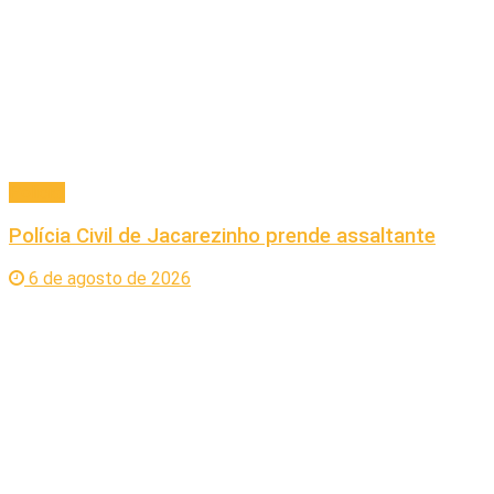
Policial
Polícia Civil de Jacarezinho prende assaltante
6 de agosto de 2026