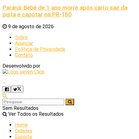
Paraná: Bebê de 1 ano morre após carro sair da
pista e capotar na PR-180
9 de agosto de 2026
Sobre
Anunciar
Política de Privacidade
Contato
Desenvolvido por
Sem Resultados
Ver Todos os Resultados
Home
Cidades
Esporte