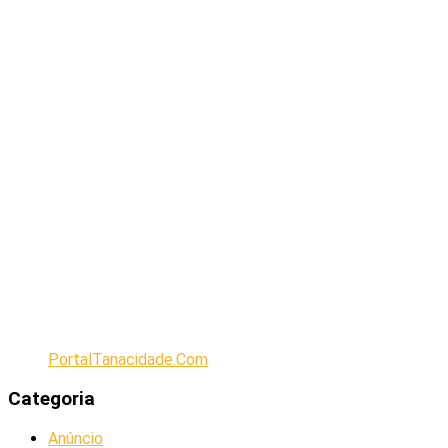
PortalTanacidade.Com
Categoria
Anúncio