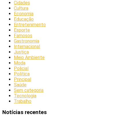
Cidades
Cultura
Economia
Educação
Entretenimento
Esporte
Famosos
Gastronomia
Internacional
Justiça
Meio Ambiente
Moda
Policial
Política
Principal
Saúde
Sem categoria
Tecnologia
Trabalho
Notícias recentes