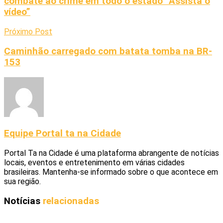
combate ao crime em todo o estado “Assista o
vídeo”
Próximo Post
Caminhão carregado com batata tomba na BR-
153
Equipe Portal ta na Cidade
Portal Ta na Cidade é uma plataforma abrangente de notícias
locais, eventos e entretenimento em várias cidades
brasileiras. Mantenha-se informado sobre o que acontece em
sua região.
Notícias
relacionadas