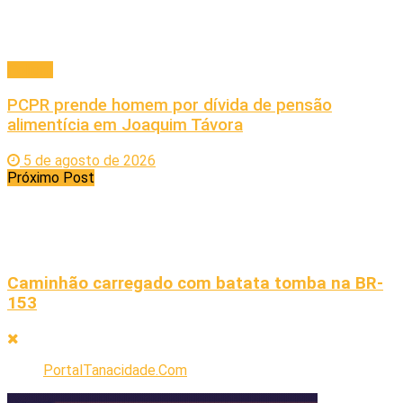
Policial
PCPR prende homem por dívida de pensão
alimentícia em Joaquim Távora
5 de agosto de 2026
Próximo Post
Caminhão carregado com batata tomba na BR-
153
PortalTanacidade.Com