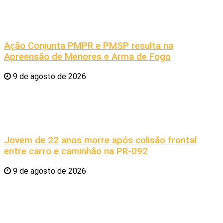
Ação Conjunta PMPR e PMSP resulta na
Apreensão de Menores e Arma de Fogo
9 de agosto de 2026
Jovem de 22 anos morre após colisão frontal
entre carro e caminhão na PR-092
9 de agosto de 2026