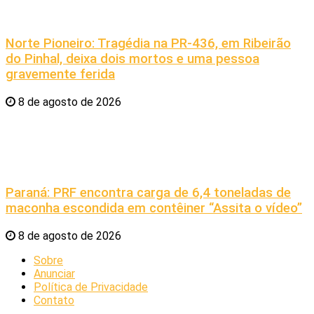
Norte Pioneiro: Tragédia na PR-436, em Ribeirão
do Pinhal, deixa dois mortos e uma pessoa
gravemente ferida
8 de agosto de 2026
Paraná: PRF encontra carga de 6,4 toneladas de
maconha escondida em contêiner “Assita o vídeo”
8 de agosto de 2026
Sobre
Anunciar
Política de Privacidade
Contato