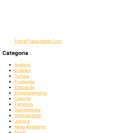
PortalTanacidade.Com
Categoria
Anúncio
Cidades
Cultura
Economia
Educação
Entretenimento
Esporte
Famosos
Gastronomia
Internacional
Justiça
Meio Ambiente
Moda