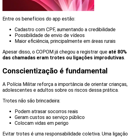
Entre os benefícios do app estão:
Cadastro com CPF, aumentando a credibilidade
Possibilidade de envio de vídeos
Maior eficiência, principalmente em áreas rurais
Apesar disso, o COPOM já chegou a registrar que
até 80%
das chamadas eram trotes ou ligações improdutivas
.
Conscientização é fundamental
A Polícia Militar reforça a importância de orientar crianças,
adolescentes e adultos sobre os riscos dessa prática.
Trotes não são brincadeira:
Podem atrasar socorros reais
Geram custos ao serviço público
Colocam vidas em perigo
Evitar trotes é uma responsabilidade coletiva. Uma ligação