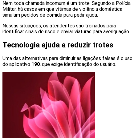
Nem toda chamada incomum é um trote. Segundo a Polícia
Militar, há casos em que vítimas de violência doméstica
simulam pedidos de comida para pedir ajuda.
Nessas situações, os atendentes são treinados para
identificar sinais de risco e enviar viaturas para averiguação.
Tecnologia ajuda a reduzir trotes
Uma das alternativas para diminuir as ligações falsas é o uso
do aplicativo
190
, que exige identificação do usuário.