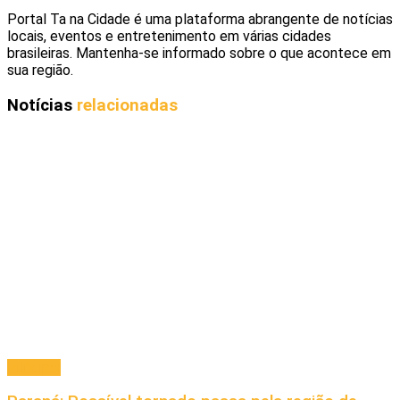
Portal Ta na Cidade é uma plataforma abrangente de notícias
locais, eventos e entretenimento em várias cidades
brasileiras. Mantenha-se informado sobre o que acontece em
sua região.
Notícias
relacionadas
Principal