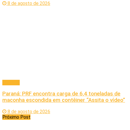
8 de agosto de 2026
Principal
Paraná: PRF encontra carga de 6,4 toneladas de
maconha escondida em contêiner “Assita o vídeo”
8 de agosto de 2026
Próximo Post