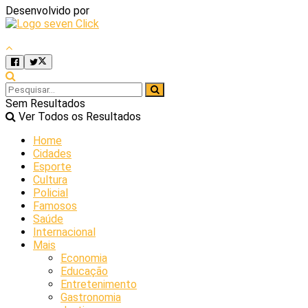
Desenvolvido por
Sem Resultados
Ver Todos os Resultados
Home
Cidades
Esporte
Cultura
Policial
Famosos
Saúde
Internacional
Mais
Economia
Educação
Entretenimento
Gastronomia