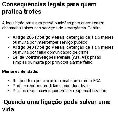
Consequências legais para quem
pratica trotes
A legislação brasileira prevê punições para quem realiza
chamadas falsas aos serviços de emergência. Confira:
Artigo 266 (Código Penal):
detenção de 1 a 6 meses
ou multa por interromper serviço público
Artigo 340 (Código Penal):
detenção de 1 a 6 meses
ou multa por falsa comunicação de crime
Lei de Contravenções Penais (Art. 41):
prisão
simples ou multa por provocar alarme falso
Menores de idade:
Respondem por ato infracional conforme o ECA
Podem receber medidas socioeducativas
Pais ou responsáveis podem ser responsabilizados
Quando uma ligação pode salvar uma
vida