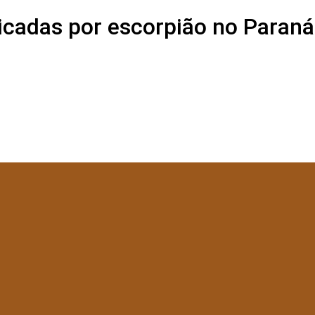
icadas por escorpião no Paran