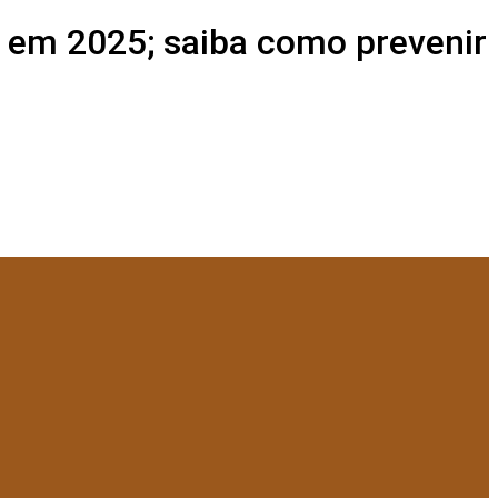
á em 2025; saiba como prevenir