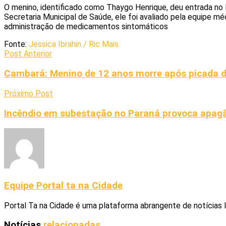
O menino, identificado como Thaygo Henrique, deu entrada no
Secretaria Municipal de Saúde, ele foi avaliado pela equipe mé
administração de medicamentos sintomáticos
Fonte:
Jessica Ibrahin / Ric Mais
Post Anterior
Cambará: Menino de 12 anos morre após picada d
Próximo Post
Incêndio em subestação no Paraná provoca apagã
Equipe Portal ta na Cidade
Portal Ta na Cidade é uma plataforma abrangente de notícias 
Notícias
relacionadas