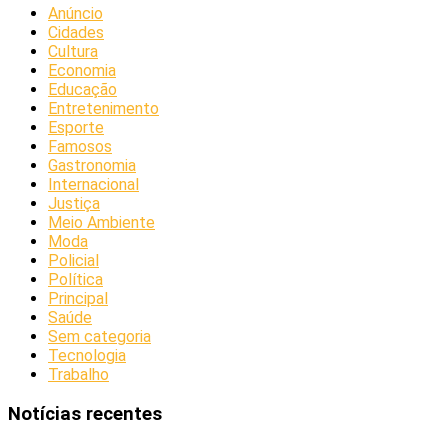
Anúncio
Cidades
Cultura
Economia
Educação
Entretenimento
Esporte
Famosos
Gastronomia
Internacional
Justiça
Meio Ambiente
Moda
Policial
Política
Principal
Saúde
Sem categoria
Tecnologia
Trabalho
Notícias recentes