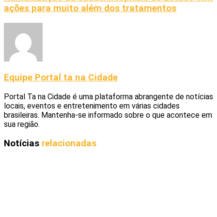
ações para muito além dos tratamentos
Equipe Portal ta na Cidade
Portal Ta na Cidade é uma plataforma abrangente de notícias
locais, eventos e entretenimento em várias cidades
brasileiras. Mantenha-se informado sobre o que acontece em
sua região.
Notícias
relacionadas