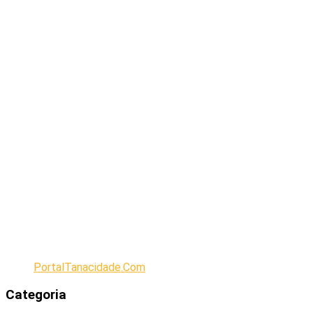
PortalTanacidade.Com
Categoria