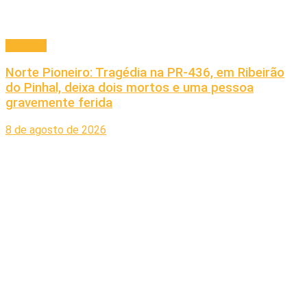
Principal
Norte Pioneiro: Tragédia na PR-436, em Ribeirão
do Pinhal, deixa dois mortos e uma pessoa
gravemente ferida
8 de agosto de 2026