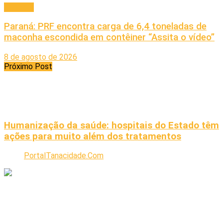
Principal
Paraná: PRF encontra carga de 6,4 toneladas de
maconha escondida em contêiner “Assita o vídeo”
8 de agosto de 2026
Próximo Post
Humanização da saúde: hospitais do Estado têm
ações para muito além dos tratamentos
PortalTanacidade.Com