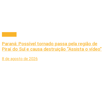
Principal
Paraná: Possível tornado passa pela região de
Piraí do Sul e causa destruição “Assista o vídeo”
8 de agosto de 2026