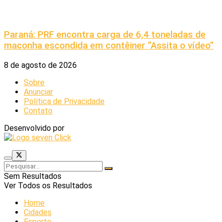
Paraná: PRF encontra carga de 6,4 toneladas de
maconha escondida em contêiner “Assita o vídeo”
8 de agosto de 2026
Sobre
Anunciar
Política de Privacidade
Contato
Desenvolvido por
Sem Resultados
Ver Todos os Resultados
Home
Cidades
Esporte