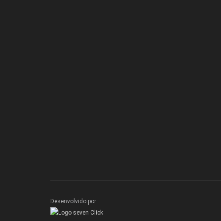
Desenvolvido por