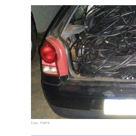
Foto: PMPR