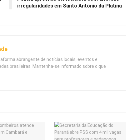
irregularidades em Santo Antônio da Platina
ade
taforma abrangente de notícias locais, eventos e
ades brasileiras. Mantenha-se informado sobre o que