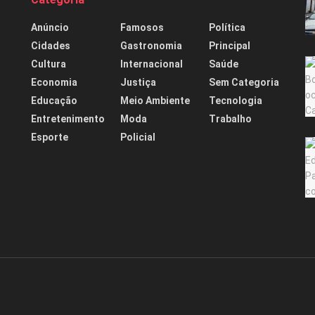
Anúncio
Famosos
Política
Cidades
Gastronomia
Principal
Cultura
Internacional
Saúde
Economia
Justiça
Sem Categoria
Educação
Meio Ambiente
Tecnologia
Entretenimento
Moda
Trabalho
Esporte
Policial