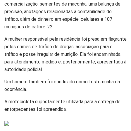
comercialização, sementes de maconha, uma balança de
precisão, anotações relacionadas à contabilidade do
tráfico, além de dinheiro em espécie, celulares e 107
munições de calibre .22.
A mulher responsável pela residência foi presa em flagrante
pelos crimes de tráfico de drogas, associação para o
tráfico e posse irregular de munição. Ela foi encaminhada
para atendimento médico e, posteriormente, apresentada à
autoridade policial.
Um homem também foi conduzido como testemunha da
ocorrência.
A motocicleta supostamente utilizada para a entrega de
entorpecentes foi apreendida.