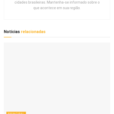
cidades brasileiras. Mantenha-se informado sobre o
que acontece em sua região.
Notícias
relacionadas
PRINCIPAL