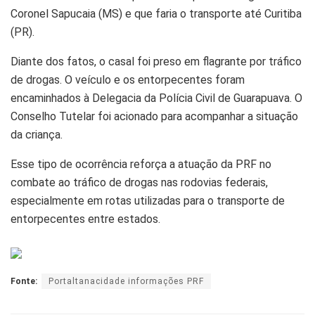
Coronel Sapucaia (MS) e que faria o transporte até Curitiba
(PR).
Diante dos fatos, o casal foi preso em flagrante por tráfico
de drogas. O veículo e os entorpecentes foram
encaminhados à Delegacia da Polícia Civil de Guarapuava. O
Conselho Tutelar foi acionado para acompanhar a situação
da criança.
Esse tipo de ocorrência reforça a atuação da PRF no
combate ao tráfico de drogas nas rodovias federais,
especialmente em rotas utilizadas para o transporte de
entorpecentes entre estados.
Fonte:
Portaltanacidade informações PRF