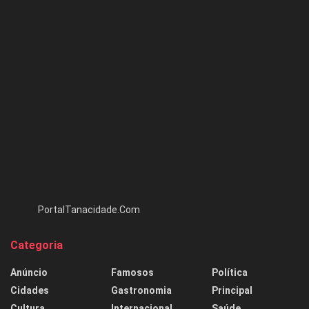
PortalTanacidade.Com
Categoria
Anúncio
Famosos
Política
Cidades
Gastronomia
Principal
Cultura
Internacional
Saúde