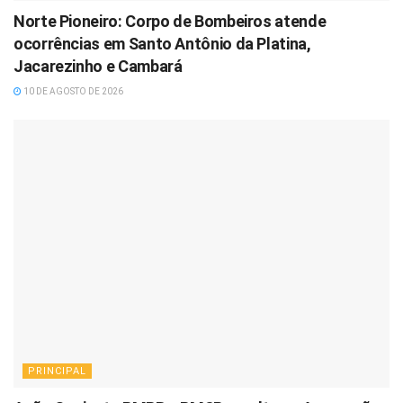
Norte Pioneiro: Corpo de Bombeiros atende
ocorrências em Santo Antônio da Platina,
Jacarezinho e Cambará
10 DE AGOSTO DE 2026
PRINCIPAL