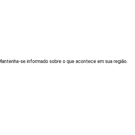
. Mantenha-se informado sobre o que acontece em sua região.