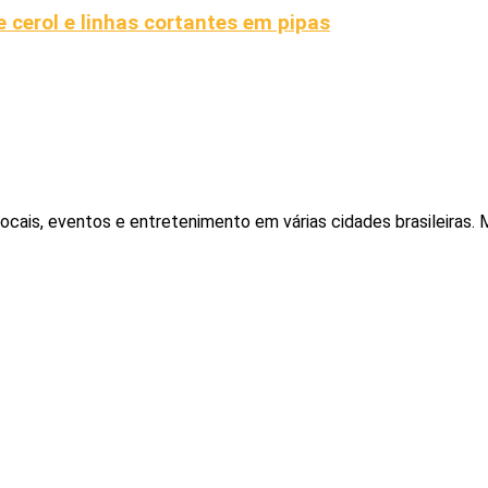
 cerol e linhas cortantes em pipas
locais, eventos e entretenimento em várias cidades brasileiras