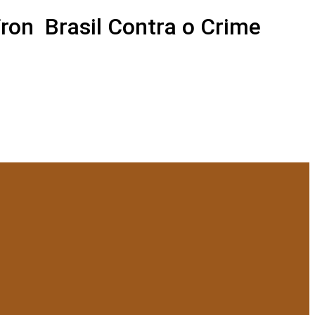
ron Brasil Contra o Crime