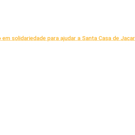
em solidariedade para ajudar a Santa Casa de Jaca