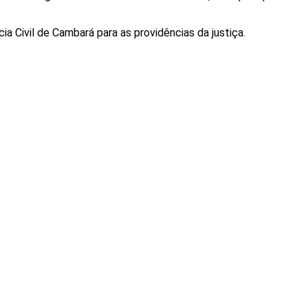
a Civil de Cambará para as providências da justiça.