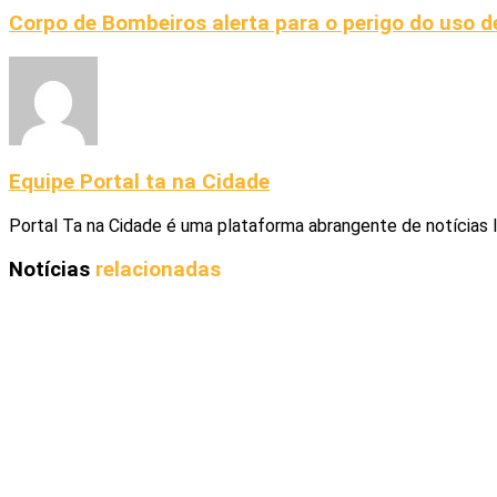
Corpo de Bombeiros alerta para o perigo do uso de
Equipe Portal ta na Cidade
Portal Ta na Cidade é uma plataforma abrangente de notícias 
Notícias
relacionadas