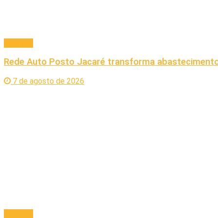
Principal
Rede Auto Posto Jacaré transforma abastecimento 
7 de agosto de 2026
Principal