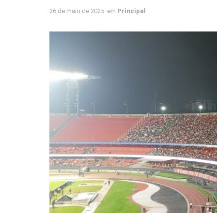
26 de maio de 2025
em
Principal