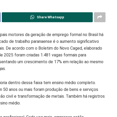
Share Whatsapp
pais motores da geração de emprego formal no Brasil há
ado de trabalho paranaense é o aumento significativo
is. De acordo com o Boletim do Novo Caged, elaborado
 de 2025 foram criadas 1.481 vagas formais para
presentando um crescimento de 17% em relação ao mesmo
gas.
oria dentro dessa faixa tem ensino médio completo.
 50 anos ou mais foram produção de bens e serviços
ução civil e transformação de metais. Também há registros
sino médio.