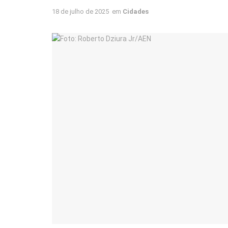
18 de julho de 2025
em
Cidades