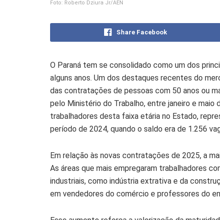
Foto: Roberto Dziura Jr/AEN
Share Facebook
O Paraná tem se consolidado como um dos princi
alguns anos. Um dos destaques recentes do merc
das contratações de pessoas com 50 anos ou ma
pelo Ministério do Trabalho, entre janeiro e maio
trabalhadores desta faixa etária no Estado, re
período de 2024, quando o saldo era de 1.256 va
Em relação às novas contratações de 2025, a mai
As áreas que mais empregaram trabalhadores com
industriais, como indústria extrativa e da constr
em vendedores do comércio e professores do en