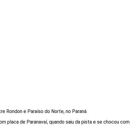
ntre Rondon e Paraíso do Norte, no Paraná.
com placa de Paranavaí, quando saiu da pista e se chocou com