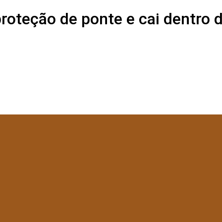
proteção de ponte e cai dentro d