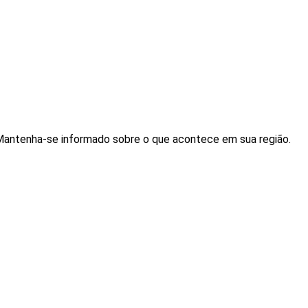
. Mantenha-se informado sobre o que acontece em sua região.