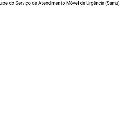
quipe do Serviço de Atendimento Móvel de Urgência (Samu).