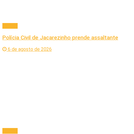
Policial
Polícia Civil de Jacarezinho prende assaltante
6 de agosto de 2026
Policial