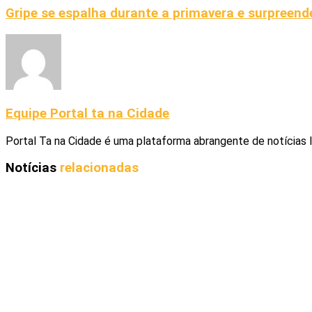
Gripe se espalha durante a primavera e surpreen
Equipe Portal ta na Cidade
Portal Ta na Cidade é uma plataforma abrangente de notícias 
Notícias
relacionadas