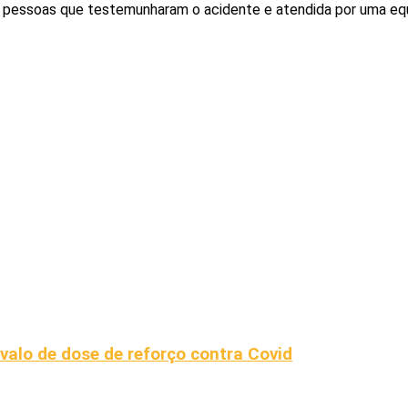
por pessoas que testemunharam o acidente e atendida por uma e
valo de dose de reforço contra Covid