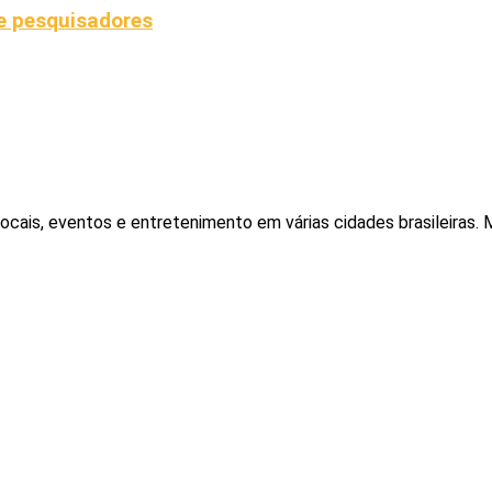
de pesquisadores
locais, eventos e entretenimento em várias cidades brasileiras