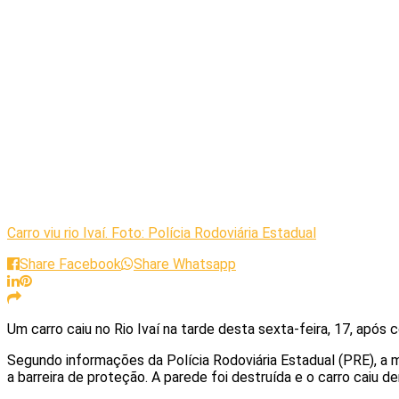
Carro viu rio Ivaí. Foto: Polícia Rodoviária Estadual
Share Facebook
Share Whatsapp
Um carro caiu no Rio Ivaí na tarde desta sexta-feira, 17, após
Segundo informações da Polícia Rodoviária Estadual (PRE), a m
a barreira de proteção. A parede foi destruída e o carro caiu den