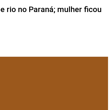
e rio no Paraná; mulher ficou