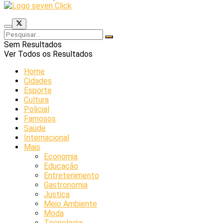
Sem Resultados
Ver Todos os Resultados
Home
Cidades
Esporte
Cultura
Policial
Famosos
Saúde
Internacional
Mais
Economia
Educação
Entretenimento
Gastronomia
Justiça
Meio Ambiente
Moda
Tecnologia