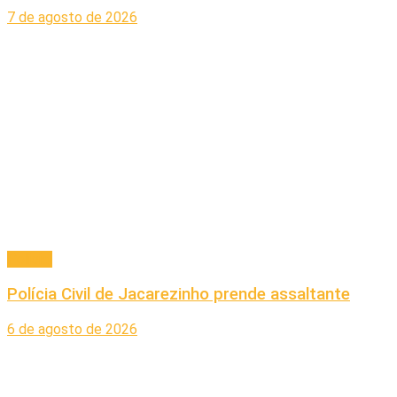
7 de agosto de 2026
Policial
Polícia Civil de Jacarezinho prende assaltante
6 de agosto de 2026