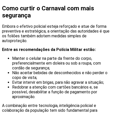
Como curtir o Carnaval com mais
segurança
Embora o efetivo policial esteja reforçado e atue de forma
preventiva e estratégica, a orientação das autoridades é que
os foliões também adotem medidas simples de
autoproteção.
Entre as recomendações da Polícia Militar estão:
Manter o celular na parte da frente do corpo,
preferencialmente em doleira ou sob a roupa, com
cordão de segurança;
Não aceitar bebidas de desconhecidos e não perder o
copo de vista;
Evitar intervir em brigas, para não agravar a situação;
Redobrar a atenção com cartões bancários e, se
possível, desabilitar a função de pagamento por
aproximação.
A combinação entre tecnologia, inteligência policial e
colaboração da população tem sido fundamental para