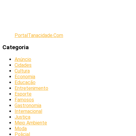
PortalTanacidade.Com
Categoria
Anúncio
Cidades
Cultura
Economia
Educação
Entretenimento
Esporte
Famosos
Gastronomia
Internacional
Justiça
Meio Ambiente
Moda
Policial