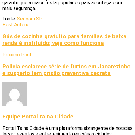
garantir que a maior festa popular do país aconteça com
mais segurança.
Fonte:
Secoom SP
Post Anterior
Gás de cozinha gratuito para famílias de baixa
renda é instituído; veja como funciona
Próximo Post
Polícia esclarece série de furtos em Jacarezinho
e suspeito tem prisão preventiva decreta
Equipe Portal ta na Cidade
Portal Ta na Cidade é uma plataforma abrangente de notícias
locais, eventos e entretenimento em várias cidades