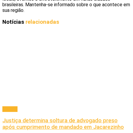
brasileiras. Mantenha-se informado sobre o que acontece em
sua região.
Notícias
relacionadas
Policial
Justiça determina soltura de advogado preso
após cumprimento de mandado em Jacarezinho