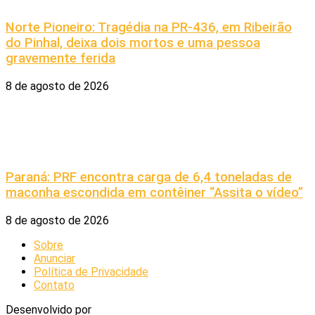
Norte Pioneiro: Tragédia na PR-436, em Ribeirão
do Pinhal, deixa dois mortos e uma pessoa
gravemente ferida
8 de agosto de 2026
Paraná: PRF encontra carga de 6,4 toneladas de
maconha escondida em contêiner “Assita o vídeo”
8 de agosto de 2026
Sobre
Anunciar
Política de Privacidade
Contato
Desenvolvido por