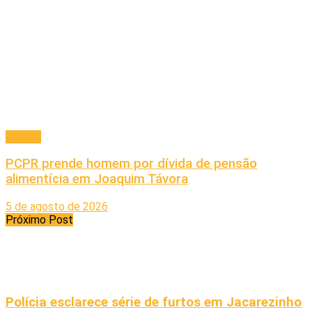
Policial
PCPR prende homem por dívida de pensão
alimentícia em Joaquim Távora
5 de agosto de 2026
Próximo Post
Polícia esclarece série de furtos em Jacarezinho