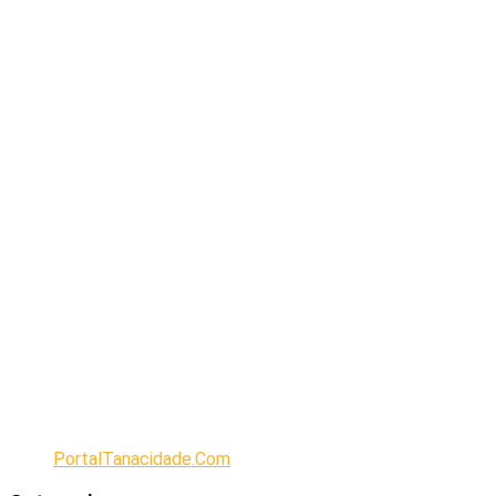
PortalTanacidade.Com