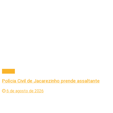
Policial
Polícia Civil de Jacarezinho prende assaltante
6 de agosto de 2026