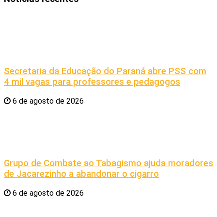
Secretaria da Educação do Paraná abre PSS com
4 mil vagas para professores e pedagogos
6 de agosto de 2026
Grupo de Combate ao Tabagismo ajuda moradores
de Jacarezinho a abandonar o cigarro
6 de agosto de 2026