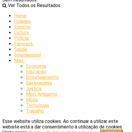
Ver Todos os Resultados
Home
Cidades
Esporte
Cultura
Policial
Famosos
Saúde
Internacional
Mais
Economia
Educação
Entretenimento
Gastronomia
Justiça
Meio Ambiente
Moda
Tecnologia
Trabalho
Esse website utiliza cookies. Ao continuar a utilizar este
website está a dar consentimento à utilização de cookies.