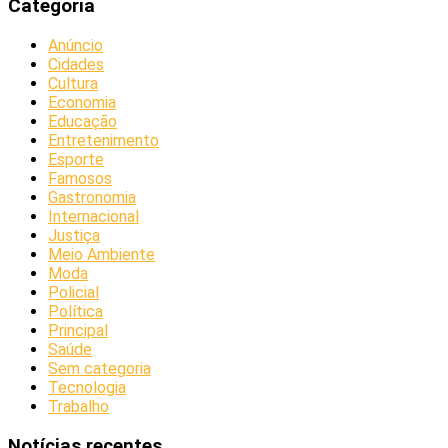
Categoria
Anúncio
Cidades
Cultura
Economia
Educação
Entretenimento
Esporte
Famosos
Gastronomia
Internacional
Justiça
Meio Ambiente
Moda
Policial
Política
Principal
Saúde
Sem categoria
Tecnologia
Trabalho
Notícias recentes