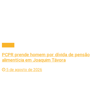
Policial
PCPR prende homem por dívida de pensão
alimentícia em Joaquim Távora
5 de agosto de 2026