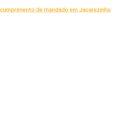
s cumprimento de mandado em Jacarezinho