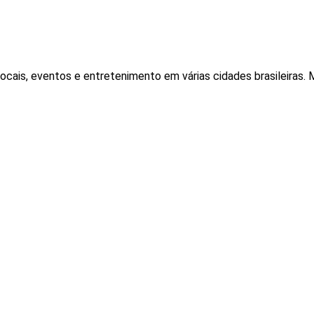
locais, eventos e entretenimento em várias cidades brasileiras