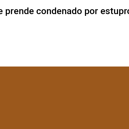
e prende condenado por estupr