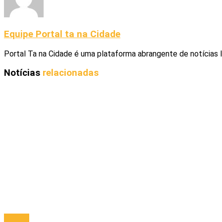
Equipe Portal ta na Cidade
Portal Ta na Cidade é uma plataforma abrangente de notícias 
Notícias
relacionadas
Policial