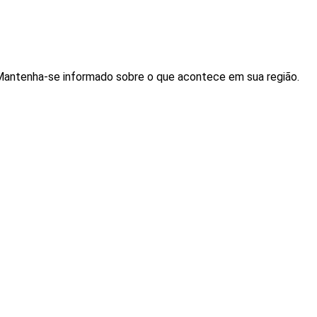
. Mantenha-se informado sobre o que acontece em sua região.