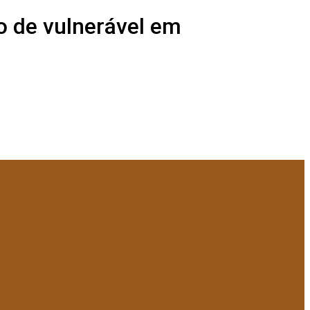
o de vulnerável em