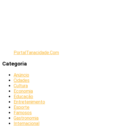
PortalTanacidade.Com
Categoria
Anúncio
Cidades
Cultura
Economia
Educação
Entretenimento
Esporte
Famosos
Gastronomia
Internacional