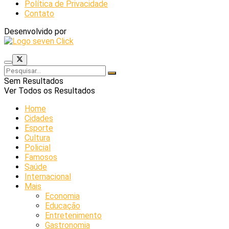
Política de Privacidade
Contato
Desenvolvido por
Sem Resultados
Ver Todos os Resultados
Home
Cidades
Esporte
Cultura
Policial
Famosos
Saúde
Internacional
Mais
Economia
Educação
Entretenimento
Gastronomia