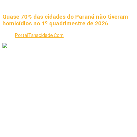
Quase 70% das cidades do Paraná não tiveram
homicídios no 1º quadrimestre de 2026
PortalTanacidade.Com