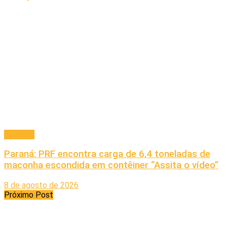
Principal
Paraná: PRF encontra carga de 6,4 toneladas de
maconha escondida em contêiner “Assita o vídeo”
8 de agosto de 2026
Próximo Post