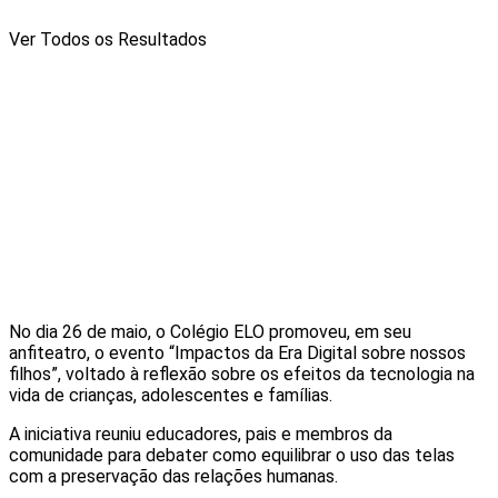
Ver Todos os Resultados
No dia 26 de maio, o Colégio ELO promoveu, em seu
anfiteatro, o evento “Impactos da Era Digital sobre nossos
filhos”, voltado à reflexão sobre os efeitos da tecnologia na
vida de crianças, adolescentes e famílias.
A iniciativa reuniu educadores, pais e membros da
comunidade para debater como equilibrar o uso das telas
com a preservação das relações humanas.