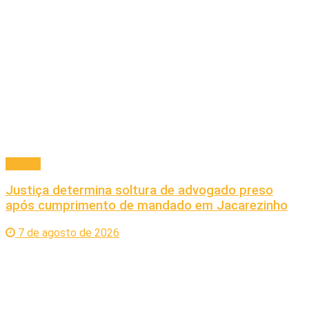
Policial
Justiça determina soltura de advogado preso
após cumprimento de mandado em Jacarezinho
7 de agosto de 2026