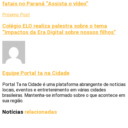
fatais no Paraná “Assista o vídeo”
Próximo Post
Colégio ELO realiza palestra sobre o tema
“Impactos da Era Digital sobre nossos filhos”
Equipe Portal ta na Cidade
Portal Ta na Cidade é uma plataforma abrangente de notícias
locais, eventos e entretenimento em várias cidades
brasileiras. Mantenha-se informado sobre o que acontece em
sua região.
Notícias
relacionadas