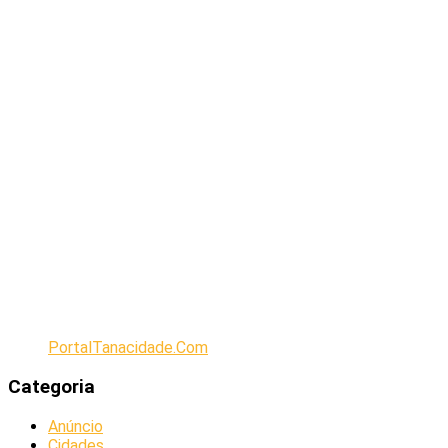
PortalTanacidade.Com
Categoria
Anúncio
Cidades