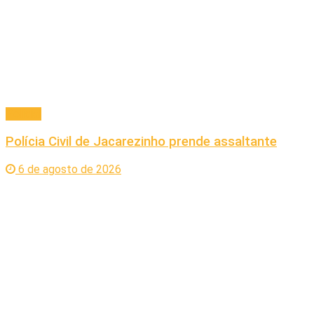
Policial
Polícia Civil de Jacarezinho prende assaltante
6 de agosto de 2026