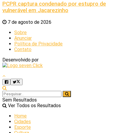
PCPR captura condenado por estupro de
vulnerável em Jacarezinho
7 de agosto de 2026
Sobre
Anunciar
Política de Privacidade
Contato
Desenvolvido por
Sem Resultados
Ver Todos os Resultados
Home
Cidades
Esporte
Cultura