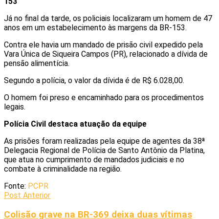
153
Já no final da tarde, os policiais localizaram um homem de 47
anos em um estabelecimento às margens da BR-153.
Contra ele havia um mandado de prisão civil expedido pela
Vara Única de Siqueira Campos (PR), relacionado a dívida de
pensão alimentícia.
Segundo a polícia, o valor da dívida é de R$ 6.028,00.
O homem foi preso e encaminhado para os procedimentos
legais.
Polícia Civil destaca atuação da equipe
As prisões foram realizadas pela equipe de agentes da 38ª
Delegacia Regional de Polícia de Santo Antônio da Platina,
que atua no cumprimento de mandados judiciais e no
combate à criminalidade na região.
Fonte:
PCPR
Post Anterior
Colisão grave na BR-369 deixa duas vítimas