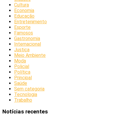
Cultura
Economia
Educação
Entretenimento
Esporte
Famosos
Gastronomia
Internacional
Justiça
Meio Ambiente
Moda
Policial
Política
Principal
Saúde
Sem categoria
Tecnologia
Trabalho
Notícias recentes