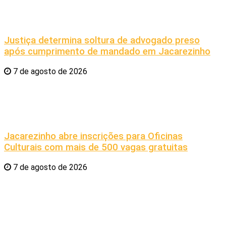
Justiça determina soltura de advogado preso
após cumprimento de mandado em Jacarezinho
7 de agosto de 2026
Jacarezinho abre inscrições para Oficinas
Culturais com mais de 500 vagas gratuitas
7 de agosto de 2026