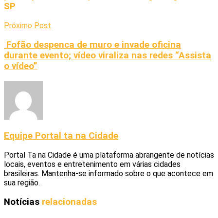
SP
Próximo Post
Fofão despenca de muro e invade oficina
durante evento; vídeo viraliza nas redes “Assista
o vídeo”
Equipe Portal ta na Cidade
Portal Ta na Cidade é uma plataforma abrangente de notícias
locais, eventos e entretenimento em várias cidades
brasileiras. Mantenha-se informado sobre o que acontece em
sua região.
Notícias
relacionadas