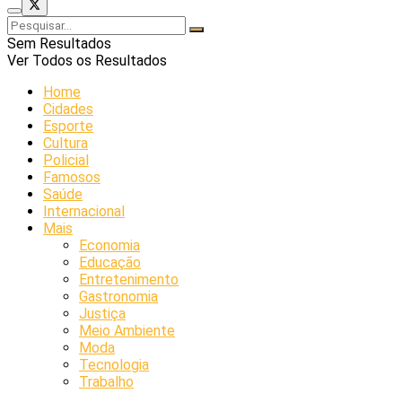
Sem Resultados
Ver Todos os Resultados
Home
Cidades
Esporte
Cultura
Policial
Famosos
Saúde
Internacional
Mais
Economia
Educação
Entretenimento
Gastronomia
Justiça
Meio Ambiente
Moda
Tecnologia
Trabalho