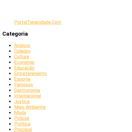
PortalTanacidade.Com
Categoria
Anúncio
Cidades
Cultura
Economia
Educação
Entretenimento
Esporte
Famosos
Gastronomia
Internacional
Justiça
Meio Ambiente
Moda
Policial
Política
Principal