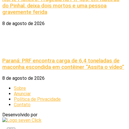
do Pinhal, deixa dois mortos e uma pessoa
gravemente ferida
8 de agosto de 2026
Paraná: PRF encontra carga de 6,4 toneladas de
maconha escondida em contêiner “Assita o vídeo”
8 de agosto de 2026
Sobre
Anunciar
Política de Privacidade
Contato
Desenvolvido por