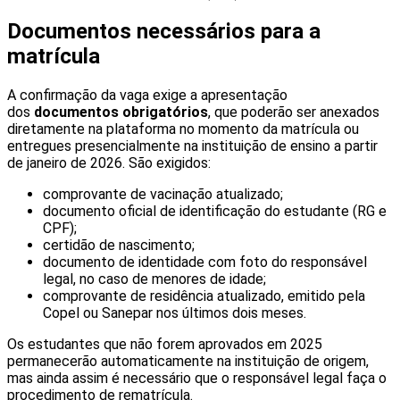
Documentos necessários para a
matrícula
A confirmação da vaga exige a apresentação
dos
documentos obrigatórios
, que poderão ser anexados
diretamente na plataforma no momento da matrícula ou
entregues presencialmente na instituição de ensino a partir
de janeiro de 2026. São exigidos:
comprovante de vacinação atualizado;
documento oficial de identificação do estudante (RG e
CPF);
certidão de nascimento;
documento de identidade com foto do responsável
legal, no caso de menores de idade;
comprovante de residência atualizado, emitido pela
Copel ou Sanepar nos últimos dois meses.
Os estudantes que não forem aprovados em 2025
permanecerão automaticamente na instituição de origem,
mas ainda assim é necessário que o responsável legal faça o
procedimento de rematrícula.