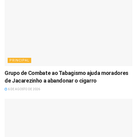
PRINCIPAL
Grupo de Combate ao Tabagismo ajuda moradores
de Jacarezinho a abandonar o cigarro
6 DE AGOSTO DE 2026