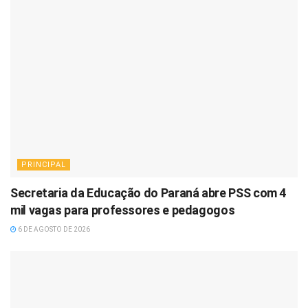
PRINCIPAL
Secretaria da Educação do Paraná abre PSS com 4
mil vagas para professores e pedagogos
6 DE AGOSTO DE 2026