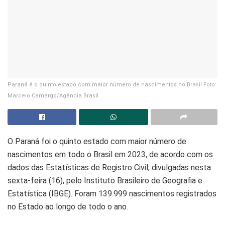
Paraná é o quinto estado com maior número de nascimentos no Brasil Foto:
Marcelo Camargo/Agência Brasil
O Paraná foi o quinto estado com maior número de
nascimentos em todo o Brasil em 2023, de acordo com os
dados das Estatísticas de Registro Civil, divulgadas nesta
sexta-feira (16), pelo Instituto Brasileiro de Geografia e
Estatística (IBGE). Foram 139.999 nascimentos registrados
no Estado ao longo de todo o ano.