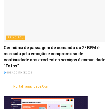
PRINCIPAL
Cerimônia de passagem de comando do 2º BPM é
marcada pela emoção e compromisso de
continuidade nos excelentes serviços à comunidade
“Fotos”
6 DE AGOSTO DE 2026
PortalTanacidade.Com