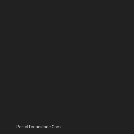
PortalTanacidade.Com