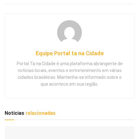
Equipe Portal ta na Cidade
Portal Ta na Cidade é uma plataforma abrangente de
notícias locais, eventos e entretenimento em várias
cidades brasileiras. Mantenha-se informado sobre o
que acontece em sua região.
Notícias
relacionadas