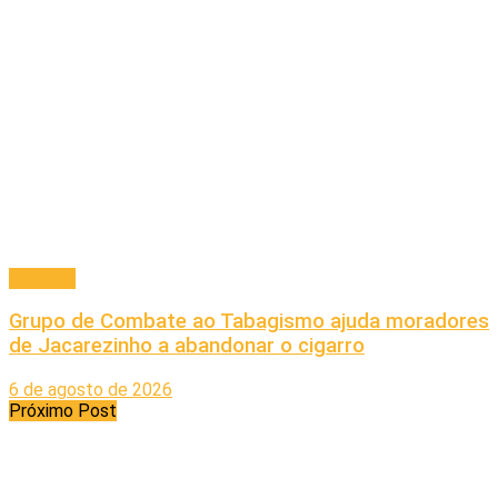
Principal
Grupo de Combate ao Tabagismo ajuda moradores
de Jacarezinho a abandonar o cigarro
6 de agosto de 2026
Próximo Post