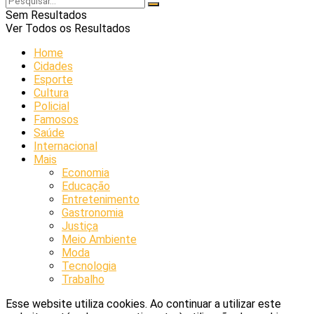
Sem Resultados
Ver Todos os Resultados
Home
Cidades
Esporte
Cultura
Policial
Famosos
Saúde
Internacional
Mais
Economia
Educação
Entretenimento
Gastronomia
Justiça
Meio Ambiente
Moda
Tecnologia
Trabalho
Esse website utiliza cookies. Ao continuar a utilizar este