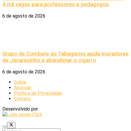
4 mil vagas para professores e pedagogos
6 de agosto de 2026
Grupo de Combate ao Tabagismo ajuda moradores
de Jacarezinho a abandonar o cigarro
6 de agosto de 2026
Sobre
Anunciar
Política de Privacidade
Contato
Desenvolvido por