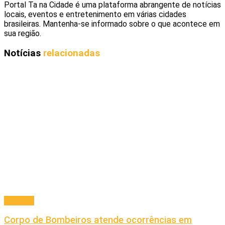
Portal Ta na Cidade é uma plataforma abrangente de notícias
locais, eventos e entretenimento em várias cidades
brasileiras. Mantenha-se informado sobre o que acontece em
sua região.
Notícias
relacionadas
Principal
Corpo de Bombeiros atende ocorrências em