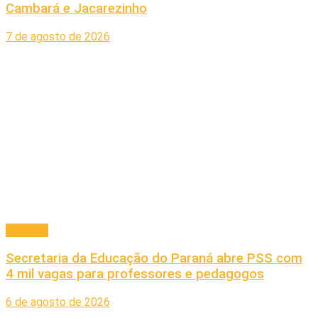
Cambará e Jacarezinho
7 de agosto de 2026
Principal
Secretaria da Educação do Paraná abre PSS com
4 mil vagas para professores e pedagogos
6 de agosto de 2026