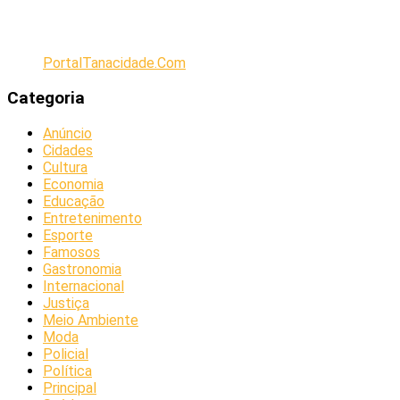
PortalTanacidade.Com
Categoria
Anúncio
Cidades
Cultura
Economia
Educação
Entretenimento
Esporte
Famosos
Gastronomia
Internacional
Justiça
Meio Ambiente
Moda
Policial
Política
Principal