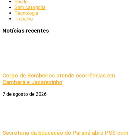
Saúde
Sem categoria
Tecnologia
Trabalho
Notícias recentes
Corpo de Bombeiros atende ocorrências em
Cambará e Jacarezinho
7 de agosto de 2026
Secretaria da Educação do Paraná abre PSS com