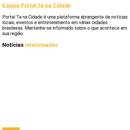
Equipe Portal ta na Cidade
Portal Ta na Cidade é uma plataforma abrangente de notícias
locais, eventos e entretenimento em várias cidades
brasileiras. Mantenha-se informado sobre o que acontece em
sua região.
Notícias
relacionadas