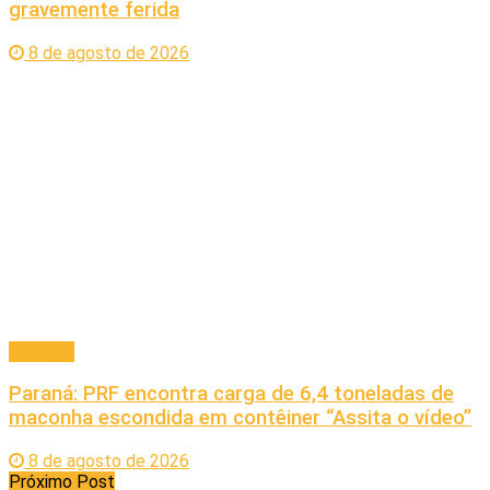
gravemente ferida
8 de agosto de 2026
Principal
Paraná: PRF encontra carga de 6,4 toneladas de
maconha escondida em contêiner “Assita o vídeo”
8 de agosto de 2026
Próximo Post