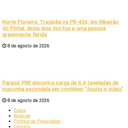
Norte Pioneiro: Tragédia na PR-436, em Ribeirão
do Pinhal, deixa dois mortos e uma pessoa
gravemente ferida
8 de agosto de 2026
Paraná: PRF encontra carga de 6,4 toneladas de
maconha escondida em contêiner “Assita o vídeo”
8 de agosto de 2026
Sobre
Anunciar
Política de Privacidade
Contato