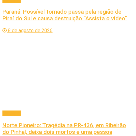
Principal
Paraná: Possível tornado passa pela região de
Piraí do Sul e causa destruição “Assista o vídeo”
8 de agosto de 2026
Principal
Norte Pioneiro: Tragédia na PR-436, em Ribeirão
do Pinhal, deixa dois mortos e uma pessoa