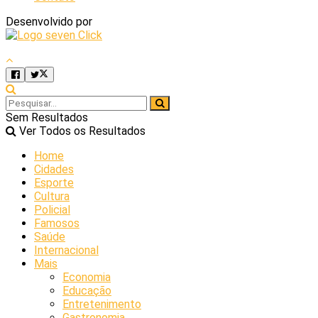
Desenvolvido por
Sem Resultados
Ver Todos os Resultados
Home
Cidades
Esporte
Cultura
Policial
Famosos
Saúde
Internacional
Mais
Economia
Educação
Entretenimento
Gastronomia