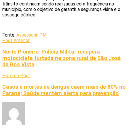
trânsito continuam sendo realizadas com frequência no
município, com o objetivo de garantir a segurança viária e o
sossego público.
Fonte:
Assessoria PM
Post Anterior
Norte Pioneiro: Polícia Militar recupera
motocicleta furtada na zona rural de São José
da Boa Vista
Próximo Post
Casos e mortes de dengue caem mais de 80% no
Paraná; Saúde mantém alerta para prevenção