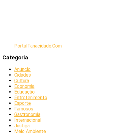
PortalTanacidade.Com
Categoria
Anúncio
Cidades
Cultura
Economia
Educação
Entretenimento
Esporte
Famosos
Gastronomia
Internacional
Justiça
Meio Ambiente