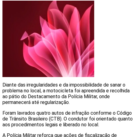
Diante das irregularidades e da impossibilidade de sanar o
problema no local, a motocicleta foi apreendida e recolhida
ao pátio do Destacamento da Polícia Militar, onde
permanecerá até regularização.
Foram lavrados quatro autos de infração conforme o Código
de Trânsito Brasileiro (CTB). O condutor foi orientado quanto
aos procedimentos legais e liberado no local.
A Polícia Militar reforça que ações de fiscalização de