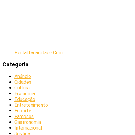
PortalTanacidade.Com
Categoria
Anúncio
Cidades
Cultura
Economia
Educação
Entretenimento
Esporte
Famosos
Gastronomia
Internacional
Justiça