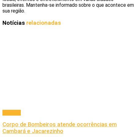
brasileiras. Mantenha-se informado sobre o que acontece em
sua região.
Notícias
relacionadas
Principal
Corpo de Bombeiros atende ocorrências em
Cambará e Jacarezinho