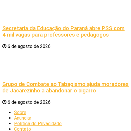
Secretaria da Educação do Paraná abre PSS com
4 mil vagas para professores e pedagogos
6 de agosto de 2026
Grupo de Combate ao Tabagismo ajuda moradores
de Jacarezinho a abandonar o cigarro
6 de agosto de 2026
Sobre
Anunciar
Política de Privacidade
Contato