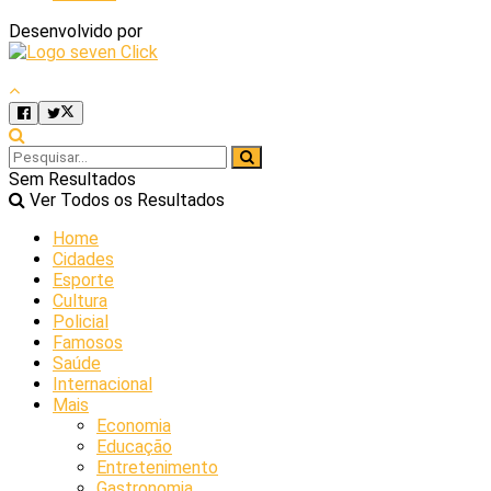
Desenvolvido por
Sem Resultados
Ver Todos os Resultados
Home
Cidades
Esporte
Cultura
Policial
Famosos
Saúde
Internacional
Mais
Economia
Educação
Entretenimento
Gastronomia