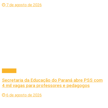
7 de agosto de 2026
Principal
Secretaria da Educação do Paraná abre PSS com
4 mil vagas para professores e pedagogos
6 de agosto de 2026