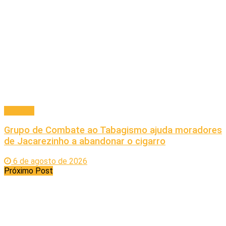
Principal
Grupo de Combate ao Tabagismo ajuda moradores
de Jacarezinho a abandonar o cigarro
6 de agosto de 2026
Próximo Post