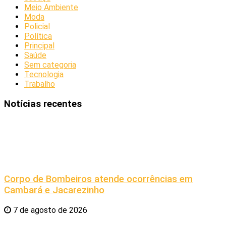
Meio Ambiente
Moda
Policial
Política
Principal
Saúde
Sem categoria
Tecnologia
Trabalho
Notícias recentes
Corpo de Bombeiros atende ocorrências em
Cambará e Jacarezinho
7 de agosto de 2026