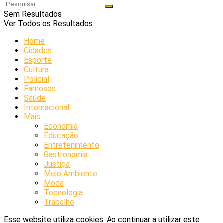
Sem Resultados
Ver Todos os Resultados
Home
Cidades
Esporte
Cultura
Policial
Famosos
Saúde
Internacional
Mais
Economia
Educação
Entretenimento
Gastronomia
Justiça
Meio Ambiente
Moda
Tecnologia
Trabalho
Esse website utiliza cookies. Ao continuar a utilizar este