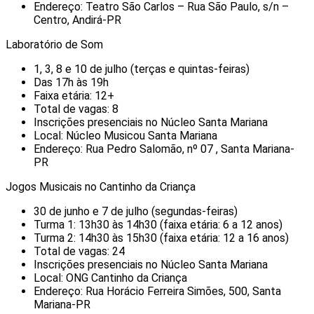
Endereço: Teatro São Carlos – Rua São Paulo, s/n –
Centro, Andirá-PR
Laboratório de Som
1, 3, 8 e 10 de julho (terças e quintas-feiras)
Das 17h às 19h
Faixa etária: 12+
Total de vagas: 8
Inscrições presenciais no Núcleo Santa Mariana
Local: Núcleo Musicou Santa Mariana
Endereço: Rua Pedro Salomão, nº 07 , Santa Mariana-
PR
Jogos Musicais no Cantinho da Criança
30 de junho e 7 de julho (segundas-feiras)
Turma 1: 13h30 às 14h30 (faixa etária: 6 a 12 anos)
Turma 2: 14h30 às 15h30 (faixa etária: 12 a 16 anos)
Total de vagas: 24
Inscrições presenciais no Núcleo Santa Mariana
Local: ONG Cantinho da Criança
Endereço: Rua Horácio Ferreira Simões, 500, Santa
Mariana-PR