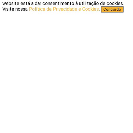
website está a dar consentimento à utilização de cookies.
Visite nossa
Política de Privacidade e Cookies
.
Concordo