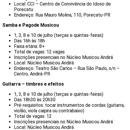
Local: CCI – Centro de Convivência do Idoso de
Porecatu
Endereço: Rua Mauro Molina, 110, Porecatu-PR
Samba e Pagode Musicou
1, 3, 8 e 10 de julho (terças e quintas-feiras)
Das 16h às 18h
Faixa etária: 8+
Total de vagas: 12 vagas
Inscrições presenciais no Núcleo Musicou Andirá
Local: Núcleo Musicou Andirá
Endereço: Teatro São Carlos – Rua São Paulo, s/n –
Centro, Andirá-PR
Guitarra – timbres e efeitos
1, 3, 8 e 10 de julho (terças e quintas-feiras)
Das 18h30 às 20h30
Pré-requisitos: tocar instrumentos de cordas (guitarra,
violão, viola caipira ou contrabaixo)
Total de vagas: 12
Inscrições presenciais no Núcleo Musicou Andirá
Local: Núcleo Musicou Andirá