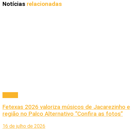
Notícias
relacionadas
Cultura
Fetexas 2026 valoriza músicos de Jacarezinho e
região no Palco Alternativo “Confira as fotos”
16 de julho de 2026