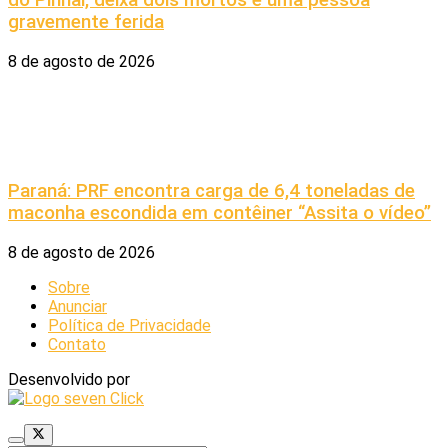
do Pinhal, deixa dois mortos e uma pessoa
gravemente ferida
8 de agosto de 2026
Paraná: PRF encontra carga de 6,4 toneladas de
maconha escondida em contêiner “Assita o vídeo”
8 de agosto de 2026
Sobre
Anunciar
Política de Privacidade
Contato
Desenvolvido por