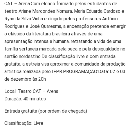
CAT – Arena.​Com elenco formado pelos estudantes de
teatro Ariane Marcondes Nomura, Maria Eduarda Cardoso e
Ryan da Silva Vinha e dirigido pelos professores Antônio
Rodrigues e José Quaresma, a encenação pretende emergir
o clássico da literatura brasileira através de uma
apresentação intensa e humana, retratando a vida de uma
família sertaneja marcada pela seca e pela desigualdade no
sertão nordestino.​De classificação livre e com entrada
gratuita, a estreia visa aproximar a comunidade da produção
artística realizada pelo IFPR.PROGRAMAÇÃO:Data: 02 e 03
de dezembro às 20h
Local: Teatro CAT – Arena
Duração: 40 minutos
Entrada gratuita (por ordem de chegada)
Classificação: Livre