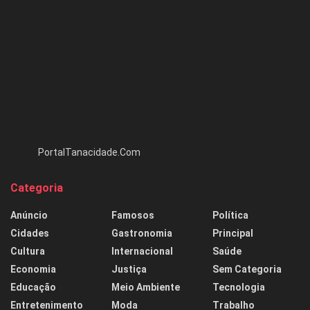
PortalTanacidade.Com
Categoria
Anúncio
Famosos
Política
Cidades
Gastronomia
Principal
Cultura
Internacional
Saúde
Economia
Justiça
Sem Categoria
Educação
Meio Ambiente
Tecnologia
Entretenimento
Moda
Trabalho