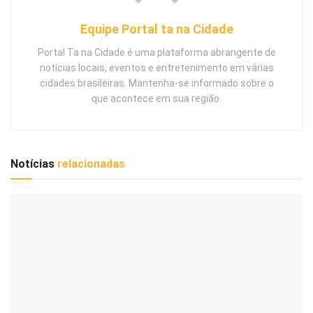
Equipe Portal ta na Cidade
Portal Ta na Cidade é uma plataforma abrangente de
notícias locais, eventos e entretenimento em várias
cidades brasileiras. Mantenha-se informado sobre o
que acontece em sua região.
Notícias
relacionadas