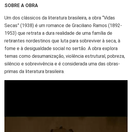
SOBRE A OBRA
Um dos clássicos da literatura brasileira, a obra “Vidas
Secas” (1938) é um romance de Graciliano Ramos (1892-
1953) que retrata a dura realidade de uma família de
retirantes nordestinos que luta para sobreviver à seca, à
fome e à desigualdade social no sertão. A obra explora
temas como desumanização, violência estrutural, pobreza,
silêncio e sobrevivência e é considerada uma das obras-
primas da literatura brasileira.