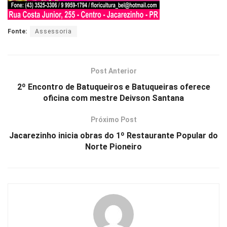
Fonte:
Assessoria
Post Anterior
2º Encontro de Batuqueiros e Batuqueiras oferece
oficina com mestre Deivson Santana
Próximo Post
Jacarezinho inicia obras do 1º Restaurante Popular do
Norte Pioneiro