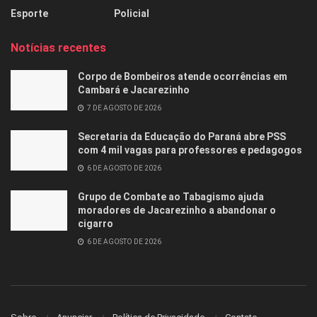
Esporte
Policial
Notícias recentes
Corpo de Bombeiros atende ocorrências em
Cambará e Jacarezinho
7 DE AGOSTO DE 2026
Secretaria da Educação do Paraná abre PSS
com 4 mil vagas para professores e pedagogos
6 DE AGOSTO DE 2026
Grupo de Combate ao Tabagismo ajuda
moradores de Jacarezinho a abandonar o
cigarro
6 DE AGOSTO DE 2026