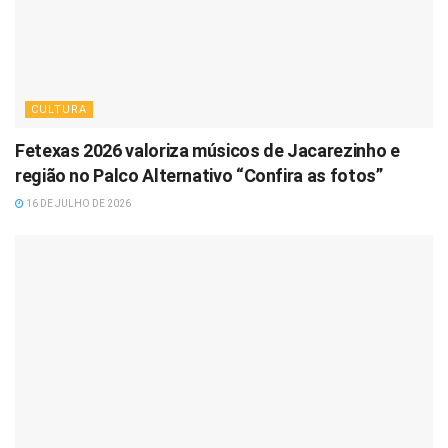
CULTURA
Fetexas 2026 valoriza músicos de Jacarezinho e
região no Palco Alternativo “Confira as fotos”
16 DE JULHO DE 2026