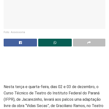
Foto: Assessoria
Nesta terça e quarta-feira, dias 02 e 03 de dezembro, o
Curso Técnico de Teatro do Instituto Federal do Paraná
(IFPR), de Jacarezinho, levará aos palcos uma adaptação
livre da obra “Vidas Secas”, de Graciliano Ramos, no Teatro