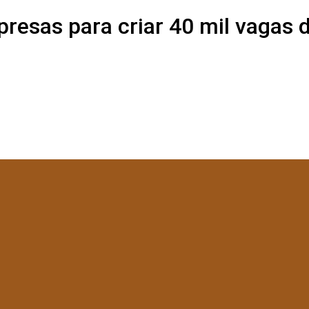
resas para criar 40 mil vagas 