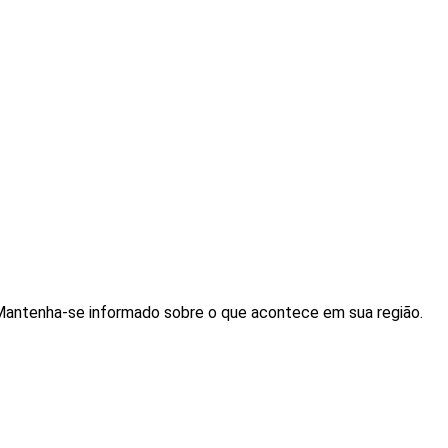
. Mantenha-se informado sobre o que acontece em sua região.