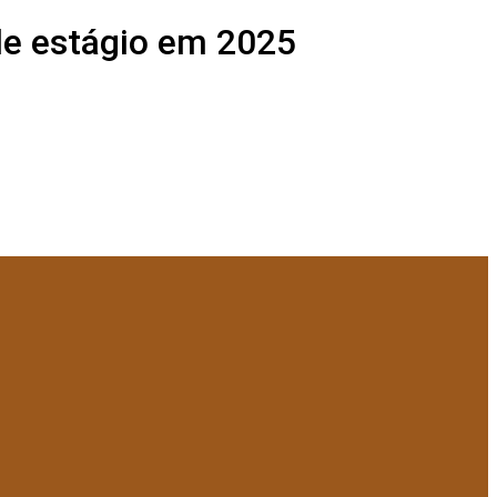
de estágio em 2025