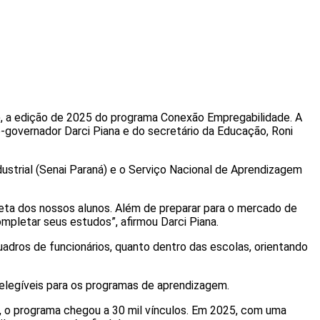
9), a edição de 2025 do programa Conexão Empregabilidade. A
governador Darci Piana e do secretário da Educação, Roni
dustrial (Senai Paraná) e o Serviço Nacional de Aprendizagem
ta dos nossos alunos. Além de preparar para o mercado de
mpletar seus estudos”, afirmou Darci Piana.
dros de funcionários, quanto dentro das escolas, orientando
, elegíveis para os programas de aprendizagem.
, o programa chegou a 30 mil vínculos. Em 2025, com uma