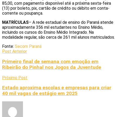
85,00, com pagamento disponível até a próxima sexta-feira
(13) por boleto, pix, cartão de crédito ou débito em conta-
corrente ou poupança.
MATRÍCULAS
– A rede estadual de ensino do Paraná atende
aproximadamente 356 mil estudantes no Ensino Médio,
incluindo os cursos do Ensino Médio Integrado. Na
modalidade regular, são cerca de 261 mil alunos matriculados.
Fonte:
Secom Paraná
Post Anterior
Primeiro final de semana com emoção em
Ribeirão do Pinhal nos Jogos da Juventude
Próximo Post
Estado aproxima escolas e empresas para criar
40 mil vagas de estágio em 2025