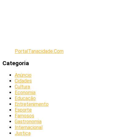
PortalTanacidade.Com
Categoria
Anúncio
Cidades
Cultura
Economia
Educação
Entretenimento
Esporte
Famosos
Gastronomia
Internacional
Justiça