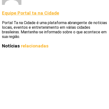
Equipe Portal ta na Cidade
Portal Ta na Cidade é uma plataforma abrangente de notícias
locais, eventos e entretenimento em várias cidades
brasileiras. Mantenha-se informado sobre o que acontece em
sua região.
Notícias
relacionadas