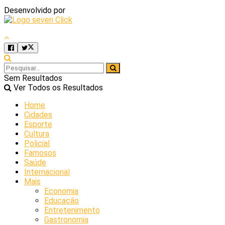
Desenvolvido por
Sem Resultados
Ver Todos os Resultados
Home
Cidades
Esporte
Cultura
Policial
Famosos
Saúde
Internacional
Mais
Economia
Educação
Entretenimento
Gastronomia