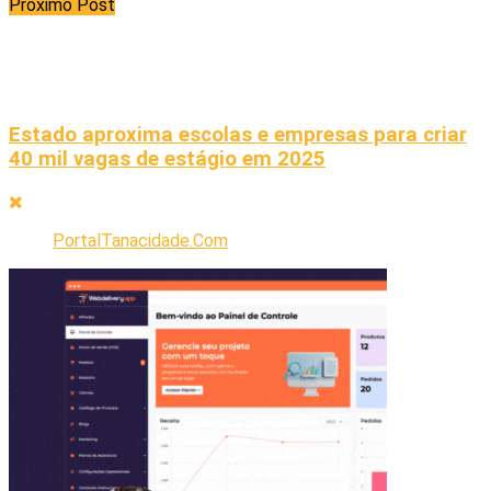
Próximo Post
Estado aproxima escolas e empresas para criar
40 mil vagas de estágio em 2025
PortalTanacidade.Com