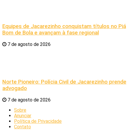
Equipes de Jacarezinho conquistam títulos no Piá
Bom de Bola e avançam à fase regional
7 de agosto de 2026
Norte Pioneiro: Polícia Civil de Jacarezinho prende
advogado
7 de agosto de 2026
Sobre
Anunciar
Política de Privacidade
Contato