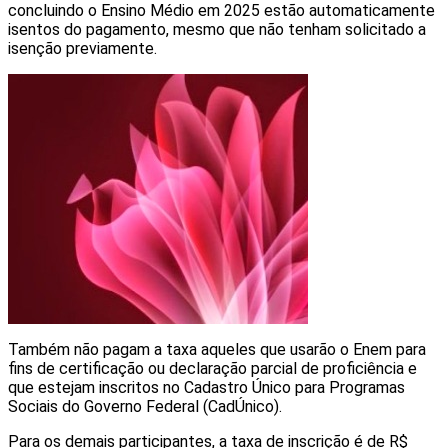
concluindo o Ensino Médio em 2025 estão automaticamente
isentos do pagamento, mesmo que não tenham solicitado a
isenção previamente.
Também não pagam a taxa aqueles que usarão o Enem para
fins de certificação ou declaração parcial de proficiência e
que estejam inscritos no Cadastro Único para Programas
Sociais do Governo Federal (CadÚnico).
Para os demais participantes, a taxa de inscrição é de R$