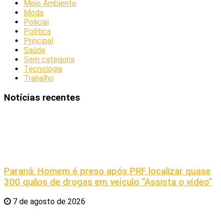
Meio Ambiente
Moda
Policial
Política
Principal
Saúde
Sem categoria
Tecnologia
Trabalho
Notícias recentes
Paraná: Homem é preso após PRF localizar quase
300 quilos de drogas em veículo “Assista o vídeo”
7 de agosto de 2026