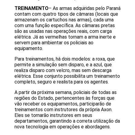
TREINAMENTO
– As armas adquiridas pelo Paraná
contam com quatro tipos de câmaras (locais que
armazenam os cartuchos nas armas), cada uma
com uma função específica. As câmaras pretas
são as usadas nas operações reais, com carga
elétrica. Já as vermelhas tornam a arma inerte e
servem para ambientar os policiais ao
equipamento.
Para treinamentos, há dois modelos: a roxa, que
permite a simulação sem disparo, e a azul, que
realiza disparo com velcro, mas sem descarga
elétrica. Esse conjunto possibilita um treinamento
completo, seguro e realista para os agentes.
A partir da próxima semana, policiais de todas as
regiões do Estado, pertencentes às forças que
vão receber os equipamentos, participarão de
treinamentos com instrutores da própria Axon.
Eles se tornarão instrutores em seus
departamentos, garantindo a correta utilização da
nova tecnologia em operações e abordagens.