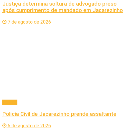
Justiça determina soltura de advogado preso
após cumprimento de mandado em Jacarezinho
7 de agosto de 2026
Policial
Polícia Civil de Jacarezinho prende assaltante
6 de agosto de 2026