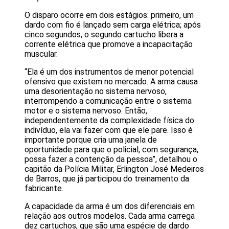
O disparo ocorre em dois estágios: primeiro, um
dardo com fio é lançado sem carga elétrica; após
cinco segundos, o segundo cartucho libera a
corrente elétrica que promove a incapacitação
muscular.
“Ela é um dos instrumentos de menor potencial
ofensivo que existem no mercado. A arma causa
uma desorientação no sistema nervoso,
interrompendo a comunicação entre o sistema
motor e o sistema nervoso. Então,
independentemente da complexidade física do
indivíduo, ela vai fazer com que ele pare. Isso é
importante porque cria uma janela de
oportunidade para que o policial, com segurança,
possa fazer a contenção da pessoa”, detalhou o
capitão da Polícia Militar, Erlington José Medeiros
de Barros, que já participou do treinamento da
fabricante.
A capacidade da arma é um dos diferenciais em
relação aos outros modelos. Cada arma carrega
dez cartuchos, que são uma espécie de dardo