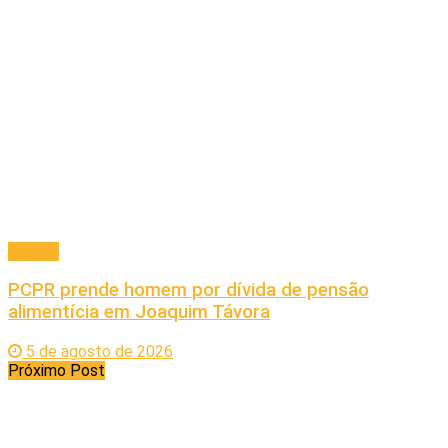
Policial
PCPR prende homem por dívida de pensão
alimentícia em Joaquim Távora
5 de agosto de 2026
Próximo Post