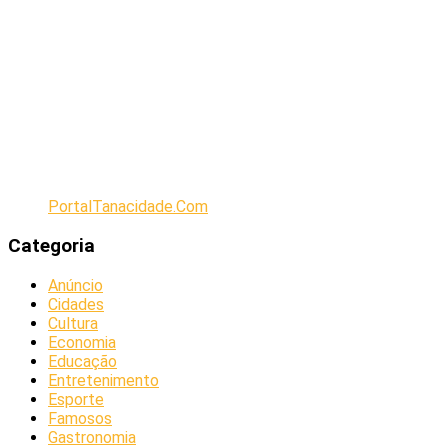
PortalTanacidade.Com
Categoria
Anúncio
Cidades
Cultura
Economia
Educação
Entretenimento
Esporte
Famosos
Gastronomia