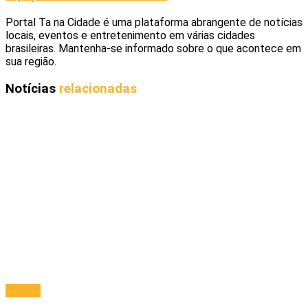
Portal Ta na Cidade é uma plataforma abrangente de notícias
locais, eventos e entretenimento em várias cidades
brasileiras. Mantenha-se informado sobre o que acontece em
sua região.
Notícias
relacionadas
Policial