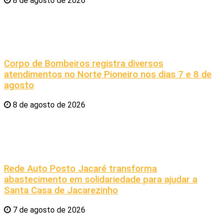
8 de agosto de 2026
Corpo de Bombeiros registra diversos
atendimentos no Norte Pioneiro nos dias 7 e 8 de
agosto
8 de agosto de 2026
Rede Auto Posto Jacaré transforma
abastecimento em solidariedade para ajudar a
Santa Casa de Jacarezinho
7 de agosto de 2026