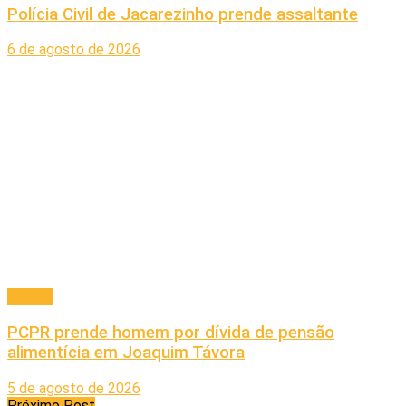
Polícia Civil de Jacarezinho prende assaltante
6 de agosto de 2026
Policial
PCPR prende homem por dívida de pensão
alimentícia em Joaquim Távora
5 de agosto de 2026
Próximo Post