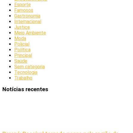
Esporte
Famosos
Gastronomia
Internacional
Justiça
Meio Ambiente
Moda
Policial
Política
Principal
Saúde
Sem categoria
Tecnologia
Trabalho
Notícias recentes