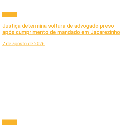
Policial
Justiça determina soltura de advogado preso
após cumprimento de mandado em Jacarezinho
7 de agosto de 2026
Policial