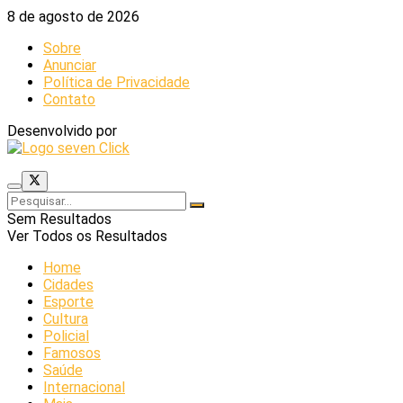
8 de agosto de 2026
Sobre
Anunciar
Política de Privacidade
Contato
Desenvolvido por
Sem Resultados
Ver Todos os Resultados
Home
Cidades
Esporte
Cultura
Policial
Famosos
Saúde
Internacional