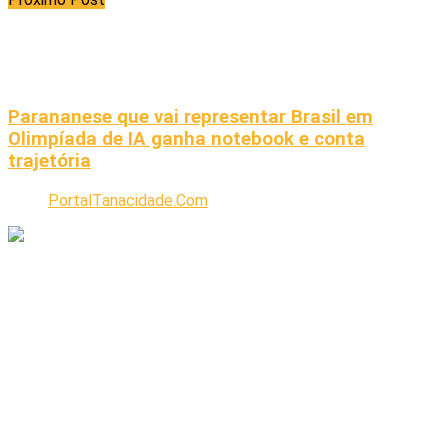
Parananese que vai representar Brasil em
Olimpíada de IA ganha notebook e conta
trajetória
PortalTanacidade.Com