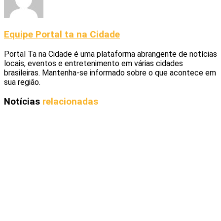
Equipe Portal ta na Cidade
Portal Ta na Cidade é uma plataforma abrangente de notícias
locais, eventos e entretenimento em várias cidades
brasileiras. Mantenha-se informado sobre o que acontece em
sua região.
Notícias
relacionadas