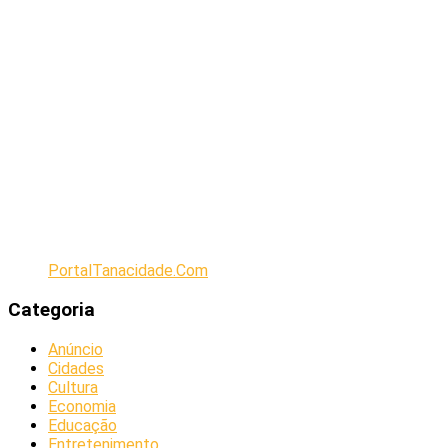
PortalTanacidade.Com
Categoria
Anúncio
Cidades
Cultura
Economia
Educação
Entretenimento