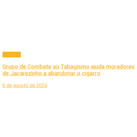
Principal
Grupo de Combate ao Tabagismo ajuda moradores
de Jacarezinho a abandonar o cigarro
6 de agosto de 2026