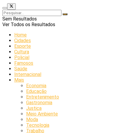
Sem Resultados
Ver Todos os Resultados
Home
Cidades
Esporte
Cultura
Policial
Famosos
Saúde
Internacional
Mais
Economia
Educação
Entretenimento
Gastronomia
Justiça
Meio Ambiente
Moda
Tecnologia
Trabalho