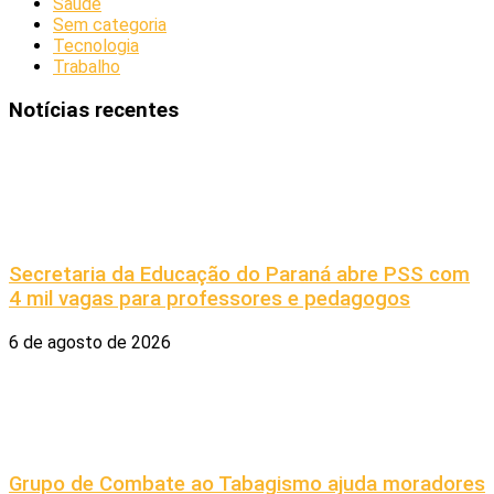
Saúde
Sem categoria
Tecnologia
Trabalho
Notícias recentes
Secretaria da Educação do Paraná abre PSS com
4 mil vagas para professores e pedagogos
6 de agosto de 2026
Grupo de Combate ao Tabagismo ajuda moradores