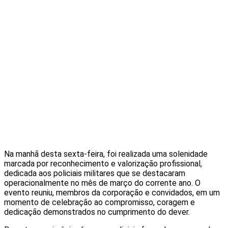
Na manhã desta sexta-feira, foi realizada uma solenidade
marcada por reconhecimento e valorização profissional,
dedicada aos policiais militares que se destacaram
operacionalmente no mês de março do corrente ano. O
evento reuniu, membros da corporação e convidados, em um
momento de celebração ao compromisso, coragem e
dedicação demonstrados no cumprimento do dever.