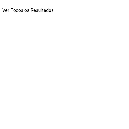
Ver Todos os Resultados