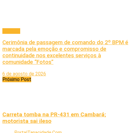
Principal
Cerimônia de passagem de comando do 2º BPM é
marcada pela emoção e compromisso de
continuidade nos excelentes serviços à
comunidade “Fotos”
6 de agosto de 2026
Próximo Post
Carreta tomba na PR-431 em Cambará;
motorista sai ileso
PortalTanacidade.Com