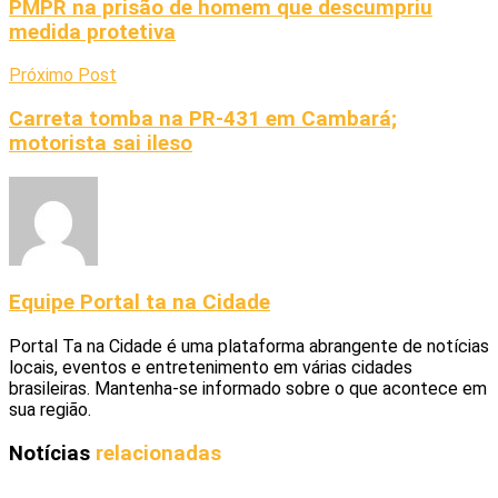
PMPR na prisão de homem que descumpriu
medida protetiva
Próximo Post
Carreta tomba na PR-431 em Cambará;
motorista sai ileso
Equipe Portal ta na Cidade
Portal Ta na Cidade é uma plataforma abrangente de notícias
locais, eventos e entretenimento em várias cidades
brasileiras. Mantenha-se informado sobre o que acontece em
sua região.
Notícias
relacionadas