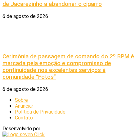
de Jacarezinho a abandonar o cigarro
6 de agosto de 2026
Cerimônia de passagem de comando do 2º BPM é
marcada pela emoção e compromisso de
continuidade nos excelentes serviços à
comunidade “Fotos”
6 de agosto de 2026
Sobre
Anunciar
Política de Privacidade
Contato
Desenvolvido por