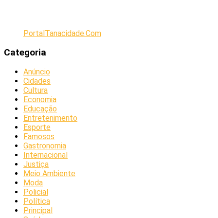
PortalTanacidade.Com
Categoria
Anúncio
Cidades
Cultura
Economia
Educação
Entretenimento
Esporte
Famosos
Gastronomia
Internacional
Justiça
Meio Ambiente
Moda
Policial
Política
Principal