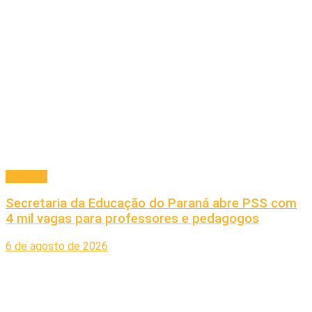
Principal
Secretaria da Educação do Paraná abre PSS com
4 mil vagas para professores e pedagogos
6 de agosto de 2026