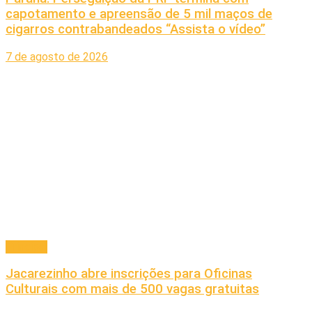
capotamento e apreensão de 5 mil maços de
cigarros contrabandeados “Assista o vídeo”
7 de agosto de 2026
Principal
Jacarezinho abre inscrições para Oficinas
Culturais com mais de 500 vagas gratuitas