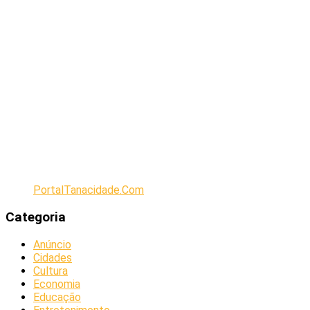
PortalTanacidade.Com
Categoria
Anúncio
Cidades
Cultura
Economia
Educação