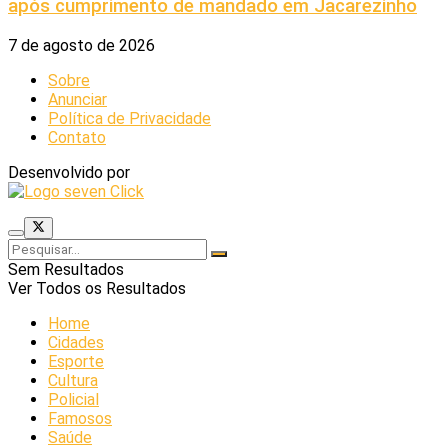
após cumprimento de mandado em Jacarezinho
7 de agosto de 2026
Sobre
Anunciar
Política de Privacidade
Contato
Desenvolvido por
Sem Resultados
Ver Todos os Resultados
Home
Cidades
Esporte
Cultura
Policial
Famosos
Saúde