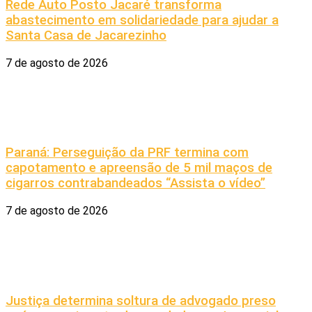
Rede Auto Posto Jacaré transforma
abastecimento em solidariedade para ajudar a
Santa Casa de Jacarezinho
7 de agosto de 2026
Paraná: Perseguição da PRF termina com
capotamento e apreensão de 5 mil maços de
cigarros contrabandeados “Assista o vídeo”
7 de agosto de 2026
Justiça determina soltura de advogado preso