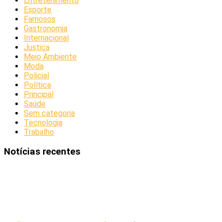
Entretenimento
Esporte
Famosos
Gastronomia
Internacional
Justiça
Meio Ambiente
Moda
Policial
Política
Principal
Saúde
Sem categoria
Tecnologia
Trabalho
Notícias recentes