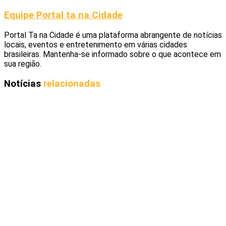
Equipe Portal ta na Cidade
Portal Ta na Cidade é uma plataforma abrangente de notícias
locais, eventos e entretenimento em várias cidades
brasileiras. Mantenha-se informado sobre o que acontece em
sua região.
Notícias
relacionadas