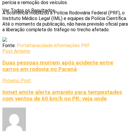
perícia e remoção dos veículos.
Ver Todos os Resultados
A ocorrência mobilizou a Polícia Rodoviária Federal (PRF), o
Instituto Médico Legal (IML) e equipes da Polícia Científica.
Até o momento da publicação, não havia previsão oficial para
a liberação completa do tráfego no trecho afetado.
Fonte:
Portaltanacidade informações PRF
Post Anterior
Duas pessoas morrem após acidente entre
carros em rodovia no Paraná
Próximo Post
Inmet emite alerta amarelo para tempestades
com ventos de 60 km/h no PR; veja onde