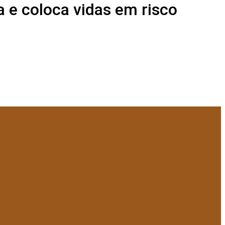
ca e coloca vidas em risco