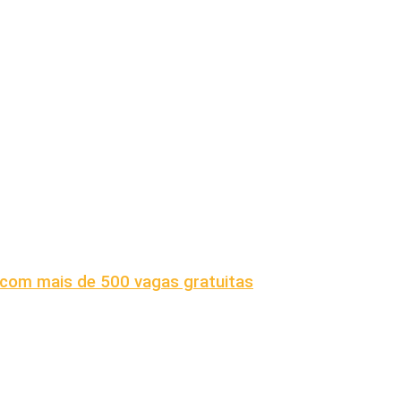
s com mais de 500 vagas gratuitas