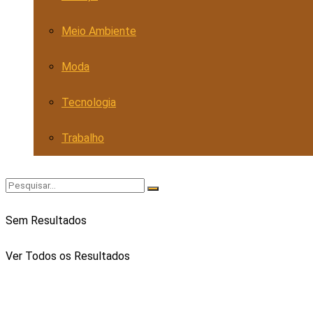
Meio Ambiente
Moda
Tecnologia
Trabalho
Sem Resultados
Ver Todos os Resultados