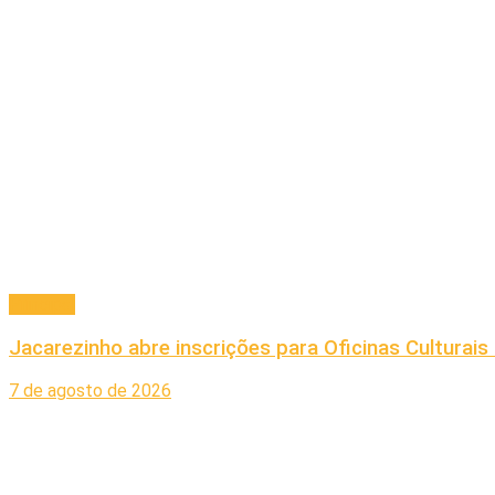
Principal
Jacarezinho abre inscrições para Oficinas Culturai
7 de agosto de 2026