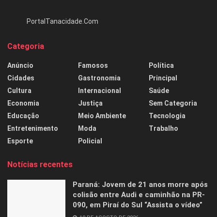
PortalTanacidade.Com
Categoria
Anúncio
Famosos
Política
Cidades
Gastronomia
Principal
Cultura
Internacional
Saúde
Economia
Justiça
Sem Categoria
Educação
Meio Ambiente
Tecnologia
Entretenimento
Moda
Trabalho
Esporte
Policial
Notícias recentes
Paraná: Jovem de 21 anos morre após
colisão entre Audi e caminhão na PR-
090, em Piraí do Sul “Assista o vídeo”