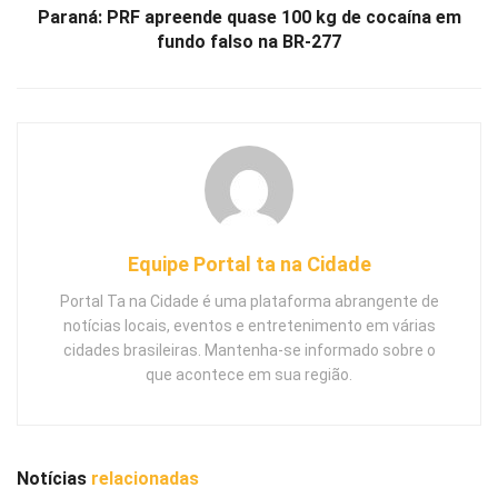
Paraná: PRF apreende quase 100 kg de cocaína em
fundo falso na BR-277
Equipe Portal ta na Cidade
Portal Ta na Cidade é uma plataforma abrangente de
notícias locais, eventos e entretenimento em várias
cidades brasileiras. Mantenha-se informado sobre o
que acontece em sua região.
Notícias
relacionadas