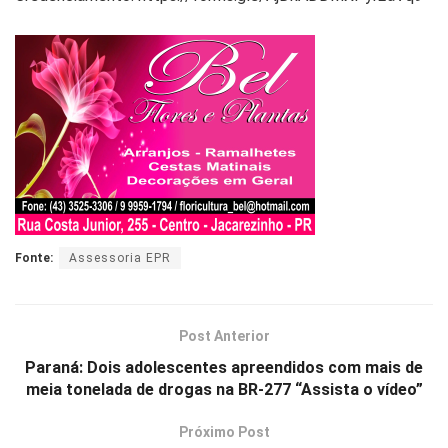
Fonte:
Assessoria EPR
Post Anterior
Paraná: Dois adolescentes apreendidos com mais de
meia tonelada de drogas na BR-277 “Assista o vídeo”
Próximo Post