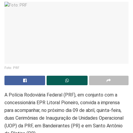
Foto: PRF
A Polícia Rodoviária Federal (PRF), em conjunto com a
concessionária EPR Litoral Pioneiro, convida a imprensa
para acompanhar, no próximo dia 09 de abril, quinta-feira,
duas Cerimônias de Inauguração de Unidades Operacional
(UOP) da PRF, em Bandeirantes (PR) e em Santo Antônio